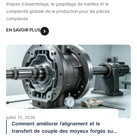
étapes d’assemblage, le gaspillage de matière et la
complexité globale de la production pour les pièces
complexes.
EN SAVOIR PLUS
juillet 15, 2026
Comment améliorer l’alignement et le
transfert de couple des moyeux forgés sur