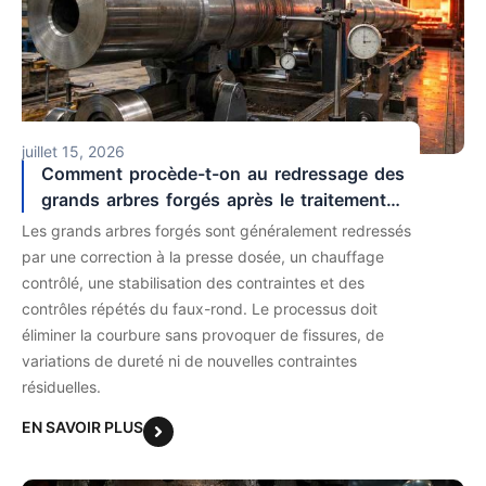
juillet 15, 2026
Comment procède-t-on au redressage des
grands arbres forgés après le traitement
thermique ?
Les grands arbres forgés sont généralement redressés
par une correction à la presse dosée, un chauffage
contrôlé, une stabilisation des contraintes et des
contrôles répétés du faux-rond. Le processus doit
éliminer la courbure sans provoquer de fissures, de
variations de dureté ni de nouvelles contraintes
résiduelles.
EN SAVOIR PLUS