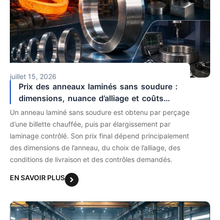
juillet 15, 2026
Prix ​​des anneaux laminés sans soudure :
dimensions, nuance d’alliage et coûts
d’inspection
Un anneau laminé sans soudure est obtenu par perçage
d’une billette chauffée, puis par élargissement par
laminage contrôlé. Son prix final dépend principalement
des dimensions de l’anneau, du choix de l’alliage, des
conditions de livraison et des contrôles demandés.
EN SAVOIR PLUS