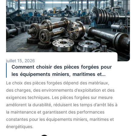
juillet 15, 2026
Comment choisir des pièces forgées pour
les équipements miniers, maritimes et
énergétiques ?
Le choix des pièces forgées dépend des matériaux,
des charges, des environnements d’exploitation et des
exigences techniques. Les pièces forgées sur mesure
améliorent la durabilité, réduisent les temps d’arrêt liés à
la maintenance et garantissent des performances
constantes pour les équipements miniers, maritimes et
énergétiques.