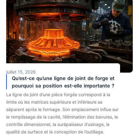
juillet 15, 2026
Qu’est-ce qu’une ligne de joint de forge et
pourquoi sa position est-elle importante ?
La ligne de joint d’une pièce forgée correspond à la
limite où les matrices supérieure et inférieure se
séparent après le formage. Son emplacement influe sur
le remplissage de la cavité, l’élimination des bavures, le
contrôle dimensionnel, la surépaisseur d’usinage, la
qualité de surface et la conception de l’outillage.