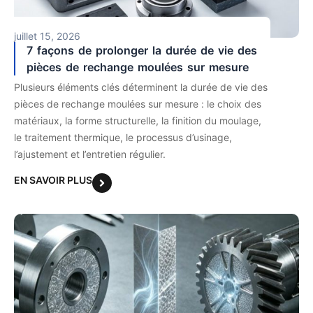
juillet 15, 2026
7 façons de prolonger la durée de vie des
pièces de rechange moulées sur mesure
Plusieurs éléments clés déterminent la durée de vie des
pièces de rechange moulées sur mesure : le choix des
matériaux, la forme structurelle, la finition du moulage,
le traitement thermique, le processus d’usinage,
l’ajustement et l’entretien régulier.
EN SAVOIR PLUS