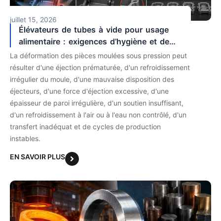
juillet 15, 2026
Élévateurs de tubes à vide pour usage
alimentaire : exigences d’hygiène et de
matériel
La déformation des pièces moulées sous pression peut
résulter d'une éjection prématurée, d'un refroidissement
irrégulier du moule, d'une mauvaise disposition des
éjecteurs, d'une force d'éjection excessive, d'une
épaisseur de paroi irrégulière, d'un soutien insuffisant,
d'un refroidissement à l'air ou à l'eau non contrôlé, d'un
transfert inadéquat et de cycles de production
instables.
EN SAVOIR PLUS