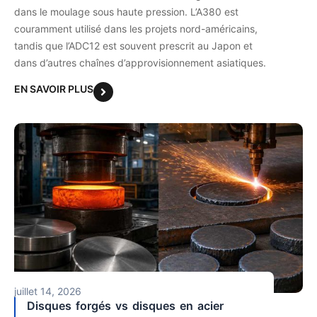
dans le moulage sous haute pression. L’A380 est
couramment utilisé dans les projets nord-américains,
tandis que l’ADC12 est souvent prescrit au Japon et
dans d’autres chaînes d’approvisionnement asiatiques.
EN SAVOIR PLUS
juillet 14, 2026
Disques forgés vs disques en acier