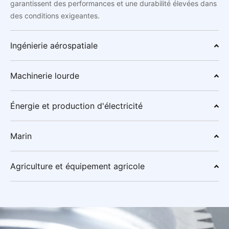
garantissent des performances et une durabilité élevées dans
des conditions exigeantes.
Ingénierie aérospatiale
Machinerie lourde
Énergie et production d'électricité
Marin
Agriculture et équipement agricole