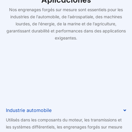
Nos engrenages forgés sur mesure sont essentiels pour les
industries de l'automobile, de l'aérospatiale, des machines
lourdes, de l'énergie, de la marine et de l'agriculture,
garantissant durabilité et performances dans des applications
exigeantes.
Industrie automobile
Utilisés dans les composants du moteur, les transmissions et
les systèmes différentiels, les engrenages forgés sur mesure