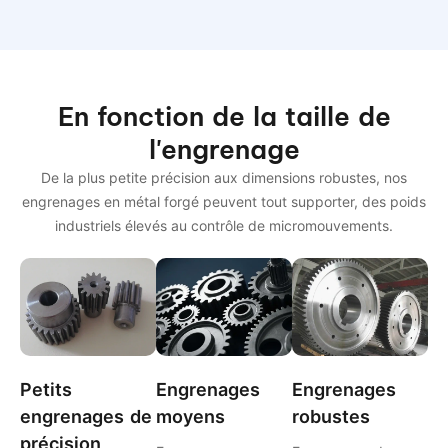
En fonction de la taille de
l'engrenage
De la plus petite précision aux dimensions robustes, nos
engrenages en métal forgé peuvent tout supporter, des poids
industriels élevés au contrôle de micromouvements.
Petits
Engrenages
Engrenages
engrenages de
moyens
robustes
précision