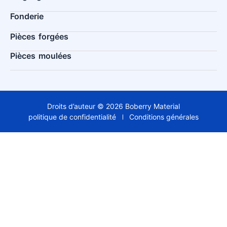
Fonderie
Pièces forgées
Pièces moulées
Droits d’auteur © 2026 Boberry Material
politique de confidentialité
Conditions générales