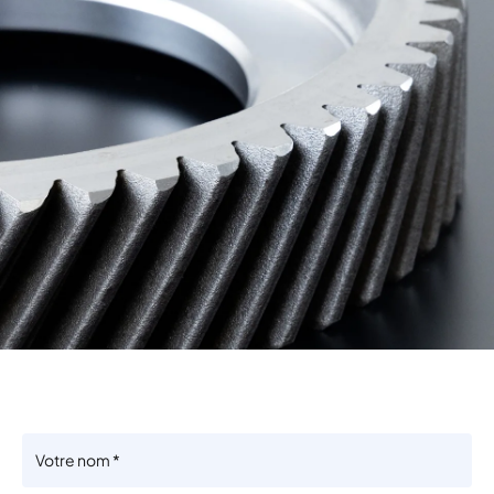
Contactez-nous maintenant