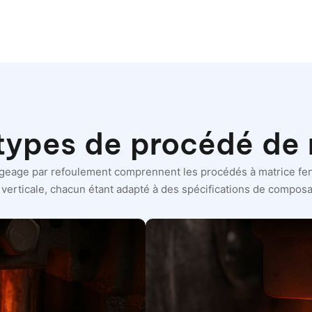
types de procédé de
geage par refoulement comprennent les procédés à matrice fen
verticale, chacun étant adapté à des spécifications de composa