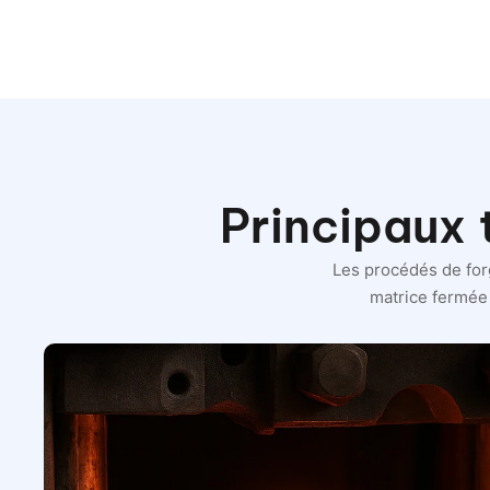
Principaux 
Les procédés de for
matrice fermée 