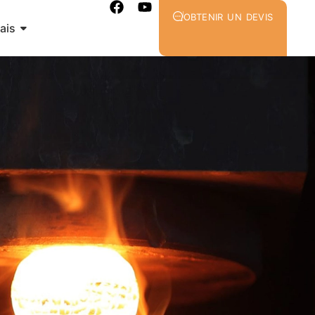
OBTENIR UN DEVIS
ais