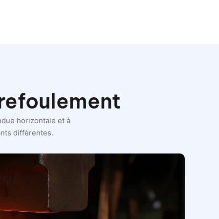
 refoulement
due horizontale et à
nts différentes.