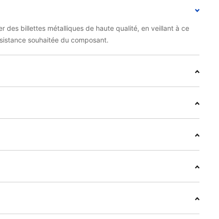
es billettes métalliques de haute qualité, en veillant à ce
résistance souhaitée du composant.