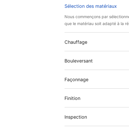
Sélection des matériaux
Nous commençons par sélectionner d
que le matériau soit adapté à la 
Chauffage
Bouleversant
Façonnage
Finition
Inspection