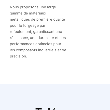
Nous proposons une large
gamme de matériaux
métalliques de première qualité
pour le forgeage par
refoulement, garantissant une
résistance, une durabilité et des
performances optimales pour
les composants industriels et de
précision.