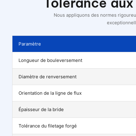
Tolérance aux
Nous appliquons des normes rigoureus
exceptionnell
Paramètre
Longueur de bouleversement
Diamètre de renversement
Orientation de la ligne de flux
Épaisseur de la bride
Tolérance du filetage forgé