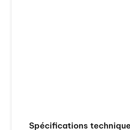
Spécifications techniqu