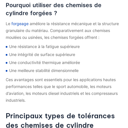
Pourquoi utiliser des chemises de
cylindre forgées ?
Le
forgeage
améliore la résistance mécanique et la structure
granulaire du matériau. Comparativement aux chemises
moulées ou usinées, les chemises forgées offrent :
Une résistance à la fatigue supérieure
Une intégrité de surface supérieure
Une conductivité thermique améliorée
Une meilleure stabilité dimensionnelle
Ces avantages sont essentiels pour les applications hautes
performances telles que le sport automobile, les moteurs
d’aviation, les moteurs diesel industriels et les compresseurs
industriels.
Principaux types de tolérances
des chemises de cylindre