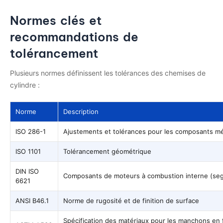
Normes clés et
recommandations de
tolérancement
Plusieurs normes définissent les tolérances des chemises de
cylindre :
Norme
Description
ISO 286-1
Ajustements et tolérances pour les composants m
ISO 1101
Tolérancement géométrique
DIN ISO
Composants de moteurs à combustion interne (se
6621
ANSI B46.1
Norme de rugosité et de finition de surface
Spécification des matériaux pour les manchons en fo