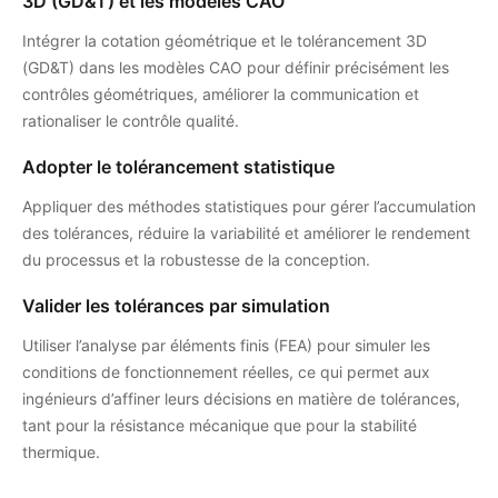
3D (GD&T) et les modèles CAO
Intégrer la cotation géométrique et le tolérancement 3D
(GD&T) dans les modèles CAO pour définir précisément les
contrôles géométriques, améliorer la communication et
rationaliser le contrôle qualité.
Adopter le tolérancement statistique
Appliquer des méthodes statistiques pour gérer l’accumulation
des tolérances, réduire la variabilité et améliorer le rendement
du processus et la robustesse de la conception.
Valider les tolérances par simulation
Utiliser l’analyse par éléments finis (FEA) pour simuler les
conditions de fonctionnement réelles, ce qui permet aux
ingénieurs d’affiner leurs décisions en matière de tolérances,
tant pour la résistance mécanique que pour la stabilité
thermique.