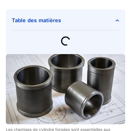
Table des matières
Les chemises de cylindre forgées sont essentielles aux