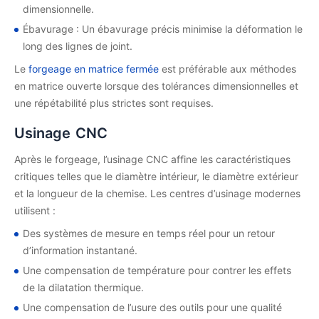
dimensionnelle.
Ébavurage : Un ébavurage précis minimise la déformation le
long des lignes de joint.
Le
forgeage en matrice fermée
est préférable aux méthodes
en matrice ouverte lorsque des tolérances dimensionnelles et
une répétabilité plus strictes sont requises.
Usinage CNC
Après le forgeage, l’usinage CNC affine les caractéristiques
critiques telles que le diamètre intérieur, le diamètre extérieur
et la longueur de la chemise. Les centres d’usinage modernes
utilisent :
Des systèmes de mesure en temps réel pour un retour
d’information instantané.
Une compensation de température pour contrer les effets
de la dilatation thermique.
Une compensation de l’usure des outils pour une qualité