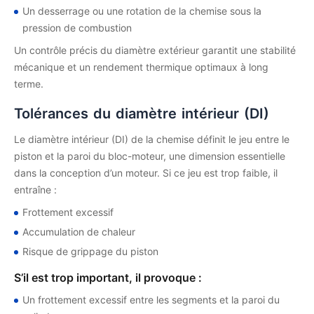
Un desserrage ou une rotation de la chemise sous la
pression de combustion
Un contrôle précis du diamètre extérieur garantit une stabilité
mécanique et un rendement thermique optimaux à long
terme.
Tolérances du diamètre intérieur (DI)
Le diamètre intérieur (DI) de la chemise définit le jeu entre le
piston et la paroi du bloc-moteur, une dimension essentielle
dans la conception d’un moteur. Si ce jeu est trop faible, il
entraîne :
Frottement excessif
Accumulation de chaleur
Risque de grippage du piston
S’il est trop important, il provoque :
Un frottement excessif entre les segments et la paroi du