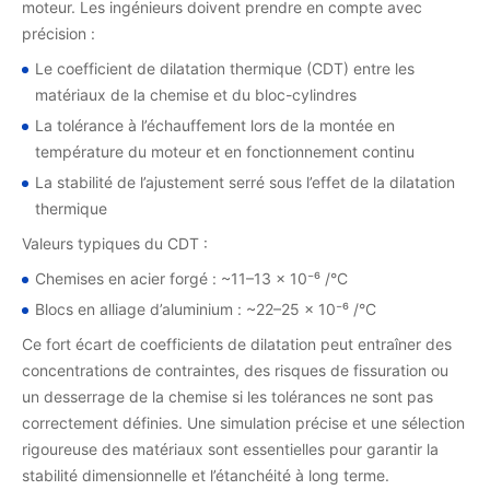
moteur. Les ingénieurs doivent prendre en compte avec
précision :
Le coefficient de dilatation thermique (CDT) entre les
matériaux de la chemise et du bloc-cylindres
La tolérance à l’échauffement lors de la montée en
température du moteur et en fonctionnement continu
La stabilité de l’ajustement serré sous l’effet de la dilatation
thermique
Valeurs typiques du CDT :
Chemises en acier forgé : ~11–13 × 10⁻⁶ /°C
Blocs en alliage d’aluminium : ~22–25 × 10⁻⁶ /°C
Ce fort écart de coefficients de dilatation peut entraîner des
concentrations de contraintes, des risques de fissuration ou
un desserrage de la chemise si les tolérances ne sont pas
correctement définies. Une simulation précise et une sélection
rigoureuse des matériaux sont essentielles pour garantir la
stabilité dimensionnelle et l’étanchéité à long terme.