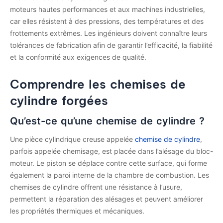
moteurs hautes performances et aux machines industrielles,
car elles résistent à des pressions, des températures et des
frottements extrêmes. Les ingénieurs doivent connaître leurs
tolérances de fabrication afin de garantir l’efficacité, la fiabilité
et la conformité aux exigences de qualité.
Comprendre les chemises de
cylindre forgées
Qu’est-ce qu’une chemise de cylindre ?
Une pièce cylindrique creuse appelée
chemise de cylindre
,
parfois appelée chemisage, est placée dans l’alésage du bloc-
moteur. Le piston se déplace contre cette surface, qui forme
également la paroi interne de la chambre de combustion. Les
chemises de cylindre offrent une résistance à l’usure,
permettent la réparation des alésages et peuvent améliorer
les propriétés thermiques et mécaniques.