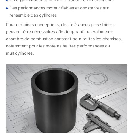
Des performances moteur fiables et constantes sur
l’ensemble des cylindres
Pour certaines conceptions, des tolérances plus strictes
peuvent être nécessaires afin de garantir un volume de
chambre de combustion constant pour toutes les chemises,
notamment pour les moteurs hautes performances ou
multicylindres.