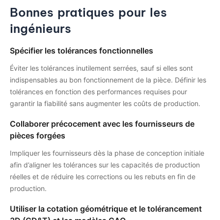
Bonnes pratiques pour les
ingénieurs
Spécifier les tolérances fonctionnelles
Éviter les tolérances inutilement serrées, sauf si elles sont
indispensables au bon fonctionnement de la pièce. Définir les
tolérances en fonction des performances requises pour
garantir la fiabilité sans augmenter les coûts de production.
Collaborer précocement avec les fournisseurs de
pièces forgées
Impliquer les fournisseurs dès la phase de conception initiale
afin d’aligner les tolérances sur les capacités de production
réelles et de réduire les corrections ou les rebuts en fin de
production.
Utiliser la cotation géométrique et le tolérancement