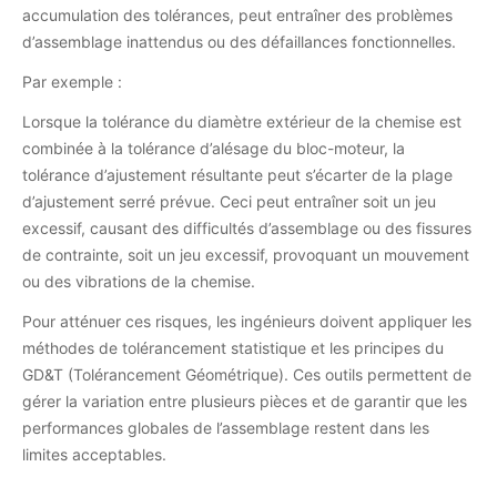
accumulation des tolérances, peut entraîner des problèmes
d’assemblage inattendus ou des défaillances fonctionnelles.
Par exemple :
Lorsque la tolérance du diamètre extérieur de la chemise est
combinée à la tolérance d’alésage du bloc-moteur, la
tolérance d’ajustement résultante peut s’écarter de la plage
d’ajustement serré prévue. Ceci peut entraîner soit un jeu
excessif, causant des difficultés d’assemblage ou des fissures
de contrainte, soit un jeu excessif, provoquant un mouvement
ou des vibrations de la chemise.
Pour atténuer ces risques, les ingénieurs doivent appliquer les
méthodes de tolérancement statistique et les principes du
GD&T (Tolérancement Géométrique). Ces outils permettent de
gérer la variation entre plusieurs pièces et de garantir que les
performances globales de l’assemblage restent dans les
limites acceptables.