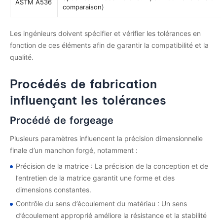
ASTM A536
comparaison)
Les ingénieurs doivent spécifier et vérifier les tolérances en
fonction de ces éléments afin de garantir la compatibilité et la
qualité.
Procédés de fabrication
influençant les tolérances
Procédé de forgeage
Plusieurs paramètres influencent la précision dimensionnelle
finale d’un manchon forgé, notamment :
Précision de la matrice : La précision de la conception et de
l’entretien de la matrice garantit une forme et des
dimensions constantes.
Contrôle du sens d’écoulement du matériau : Un sens
d’écoulement approprié améliore la résistance et la stabilité