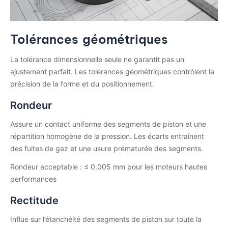
Tolérances géométriques
La tolérance dimensionnelle seule ne garantit pas un
ajustement parfait. Les tolérances géométriques contrôlent la
précision de la forme et du positionnement.
Rondeur
Assure un contact uniforme des segments de piston et une
répartition homogène de la pression. Les écarts entraînent
des fuites de gaz et une usure prématurée des segments.
Rondeur acceptable : ≤ 0,005 mm pour les moteurs hautes
performances
Rectitude
Influe sur l’étanchéité des segments de piston sur toute la