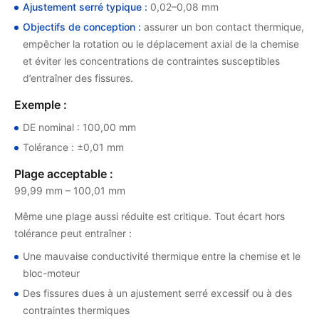
Ajustement serré typique :
0,02–0,08 mm
Objectifs de conception :
assurer un bon contact thermique,
empêcher la rotation ou le déplacement axial de la chemise
et éviter les concentrations de contraintes susceptibles
d’entraîner des fissures.
Exemple :
DE nominal : 100,00 mm
Tolérance : ±0,01 mm
Plage acceptable :
99,99 mm – 100,01 mm
Même une plage aussi réduite est critique. Tout écart hors
tolérance peut entraîner :
Une mauvaise conductivité thermique entre la chemise et le
bloc-moteur
Des fissures dues à un ajustement serré excessif ou à des
contraintes thermiques