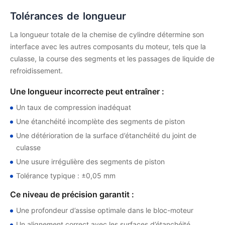
Tolérances de longueur
La longueur totale de la chemise de cylindre détermine son
interface avec les autres composants du moteur, tels que la
culasse, la course des segments et les passages de liquide de
refroidissement.
Une longueur incorrecte peut entraîner :
Un taux de compression inadéquat
Une étanchéité incomplète des segments de piston
Une détérioration de la surface d’étanchéité du joint de
culasse
Une usure irrégulière des segments de piston
Tolérance typique : ±0,05 mm
Ce niveau de précision garantit :
Une profondeur d’assise optimale dans le bloc-moteur
Un alignement correct avec les surfaces d’étanchéité