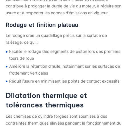
contribue à prolonger la durée de vie du moteur, à réduire son
usure et à respecter les normes d’émissions en vigueur.
Rodage et finition plateau
Le rodage crée un quadrillage précis sur la surface de
l’alésage, ce qui :
Facilite le rodage des segments de piston lors des premiers
tours de roue
Améliore la rétention d’huile, notamment sur les surfaces de
frottement verticales
Réduit l’usure en minimisant les points de contact excessifs
Dilatation thermique et
tolérances thermiques
Les chemises de cylindre forgées sont soumises à des
contraintes thermiques élevées pendant le fonctionnement du