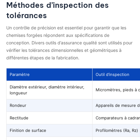
Méthodes d’inspection des
tolérances
Un contrôle de précision est essentiel pour garantir que les
chemises forgées répondent aux spécifications de
conception. Divers outils d’assurance qualité sont utilisés pour
vérifier les tolérances dimensionnelles et géométriques à
différentes étapes de la fabrication.
Paramètre
Outil d’inspection
Diamètre extérieur, diamètre intérieur,
Micromètres, pieds à c
longueur
Rondeur
Appareils de mesure de
Rectitude
Comparateurs à cadran
Finition de surface
Profilomètres (Ra, Rz)