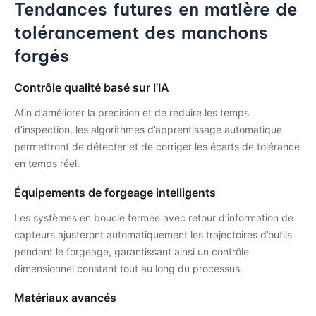
Tendances futures en matière de
tolérancement des manchons
forgés
Contrôle qualité basé sur l’IA
Afin d’améliorer la précision et de réduire les temps
d’inspection, les algorithmes d’apprentissage automatique
permettront de détecter et de corriger les écarts de tolérance
en temps réel.
Équipements de forgeage intelligents
Les systèmes en boucle fermée avec retour d’information de
capteurs ajusteront automatiquement les trajectoires d’outils
pendant le forgeage, garantissant ainsi un contrôle
dimensionnel constant tout au long du processus.
Matériaux avancés