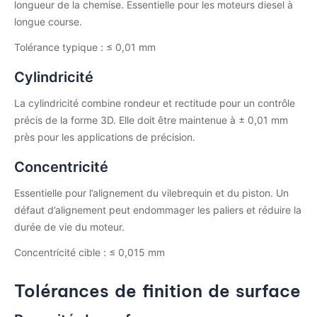
longueur de la chemise. Essentielle pour les moteurs diesel à
longue course.
Tolérance typique : ≤ 0,01 mm
Cylindricité
La cylindricité combine rondeur et rectitude pour un contrôle
précis de la forme 3D. Elle doit être maintenue à ± 0,01 mm
près pour les applications de précision.
Concentricité
Essentielle pour l’alignement du vilebrequin et du piston. Un
défaut d’alignement peut endommager les paliers et réduire la
durée de vie du moteur.
Concentricité cible : ≤ 0,015 mm
Tolérances de finition de surface