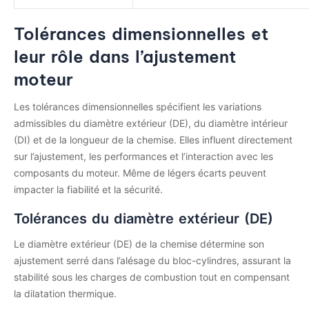
Tolérances dimensionnelles et
leur rôle dans l’ajustement
moteur
Les tolérances dimensionnelles spécifient les variations
admissibles du diamètre extérieur (DE), du diamètre intérieur
(DI) et de la longueur de la chemise. Elles influent directement
sur l’ajustement, les performances et l’interaction avec les
composants du moteur. Même de légers écarts peuvent
impacter la fiabilité et la sécurité.
Tolérances du diamètre extérieur (DE)
Le diamètre extérieur (DE) de la chemise détermine son
ajustement serré dans l’alésage du bloc-cylindres, assurant la
stabilité sous les charges de combustion tout en compensant
la dilatation thermique.