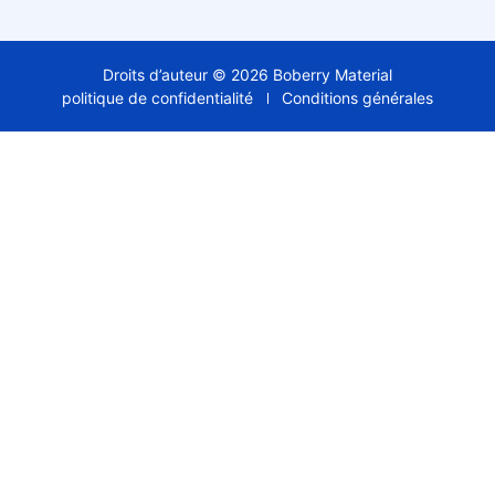
Droits d’auteur © 2026 Boberry Material
politique de confidentialité
Conditions générales