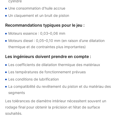
cylindre
Une consommation d’huile accrue
Un claquement et un bruit de piston
Recommandations typiques pour le jeu :
Moteurs essence : 0,03–0,06 mm
Moteurs diesel : 0,05–0,10 mm (en raison d’une dilatation
thermique et de contraintes plus importantes)
Les ingénieurs doivent prendre en compte :
Les coefficients de dilatation thermique des matériaux
Les températures de fonctionnement prévues
Les conditions de lubrification
La compatibilité du revêtement du piston et du matériau des
segments
Les tolérances de diamètre intérieur nécessitent souvent un
rodage final pour obtenir la précision et l’état de surface
souhaités.