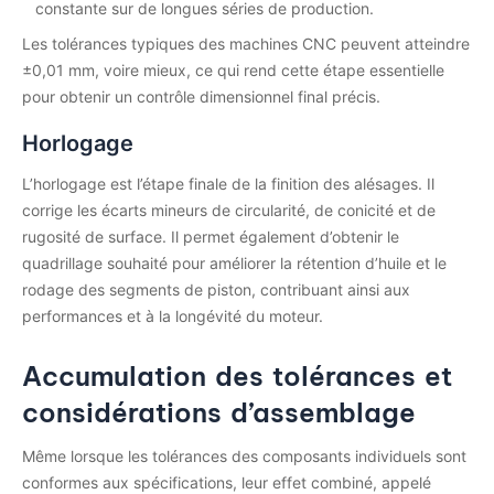
constante sur de longues séries de production.
Les tolérances typiques des machines CNC peuvent atteindre
±0,01 mm, voire mieux, ce qui rend cette étape essentielle
pour obtenir un contrôle dimensionnel final précis.
Horlogage
L’horlogage est l’étape finale de la finition des alésages. Il
corrige les écarts mineurs de circularité, de conicité et de
rugosité de surface. Il permet également d’obtenir le
quadrillage souhaité pour améliorer la rétention d’huile et le
rodage des segments de piston, contribuant ainsi aux
performances et à la longévité du moteur.
Accumulation des tolérances et
considérations d’assemblage
Même lorsque les tolérances des composants individuels sont
conformes aux spécifications, leur effet combiné, appelé