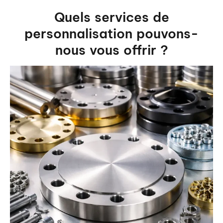
Quels services de
personnalisation pouvons-
nous vous offrir ?