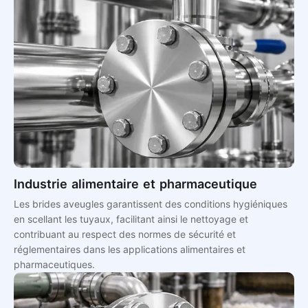
Industrie alimentaire et pharmaceutique
Les brides aveugles garantissent des conditions hygiéniques
en scellant les tuyaux, facilitant ainsi le nettoyage et
contribuant au respect des normes de sécurité et
réglementaires dans les applications alimentaires et
pharmaceutiques.