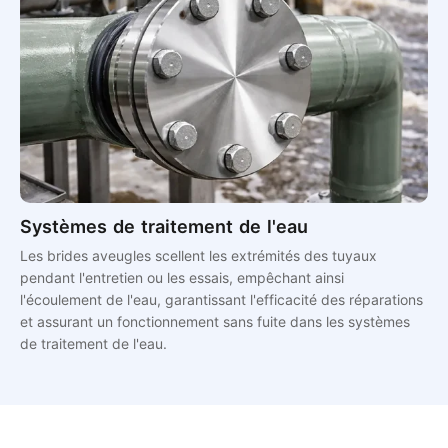
Systèmes de traitement de l'eau
Les brides aveugles scellent les extrémités des tuyaux
pendant l'entretien ou les essais, empêchant ainsi
l'écoulement de l'eau, garantissant l'efficacité des réparations
et assurant un fonctionnement sans fuite dans les systèmes
de traitement de l'eau.