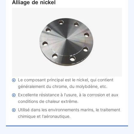
Alliage de nickel
Le composant principal est le nickel, qui contient
généralement du chrome, du molybdène, etc.
Excellente résistance à l'usure, à la corrosion et aux
conditions de chaleur extrême.
Utilisé dans les environnements marins, le traitement
chimique et l'aéronautique.