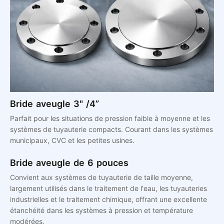
Bride aveugle 3" /4”
Parfait pour les situations de pression faible à moyenne et les
systèmes de tuyauterie compacts. Courant dans les systèmes
municipaux, CVC et les petites usines.
Bride aveugle de 6 pouces
Convient aux systèmes de tuyauterie de taille moyenne,
largement utilisés dans le traitement de l'eau, les tuyauteries
industrielles et le traitement chimique, offrant une excellente
étanchéité dans les systèmes à pression et température
modérées.