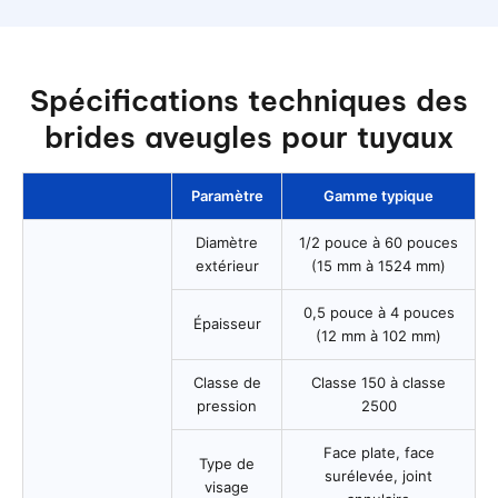
Spécifications techniques des
brides aveugles pour tuyaux
Paramètre
Gamme typique
Diamètre
1/2 pouce à 60 pouces
extérieur
(15 mm à 1524 mm)
0,5 pouce à 4 pouces
Épaisseur
(12 mm à 102 mm)
Classe de
Classe 150 à classe
pression
2500
Face plate, face
Type de
surélevée, joint
visage