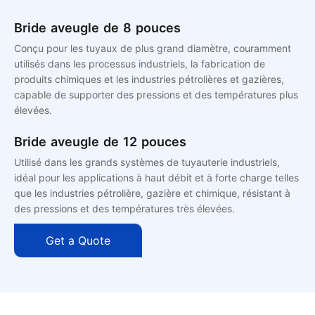
Bride aveugle de 8 pouces
Conçu pour les tuyaux de plus grand diamètre, couramment
utilisés dans les processus industriels, la fabrication de
produits chimiques et les industries pétrolières et gazières,
capable de supporter des pressions et des températures plus
élevées.
Bride aveugle de 12 pouces
Utilisé dans les grands systèmes de tuyauterie industriels,
idéal pour les applications à haut débit et à forte charge telles
que les industries pétrolière, gazière et chimique, résistant à
des pressions et des températures très élevées.
Get a Quote