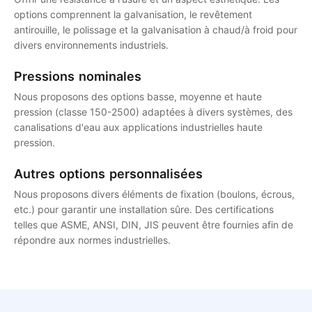
options comprennent la galvanisation, le revêtement
antirouille, le polissage et la galvanisation à chaud/à froid pour
divers environnements industriels.
Pressions nominales
Nous proposons des options basse, moyenne et haute
pression (classe 150-2500) adaptées à divers systèmes, des
canalisations d'eau aux applications industrielles haute
pression.
Autres options personnalisées
Nous proposons divers éléments de fixation (boulons, écrous,
etc.) pour garantir une installation sûre. Des certifications
telles que ASME, ANSI, DIN, JIS peuvent être fournies afin de
répondre aux normes industrielles.