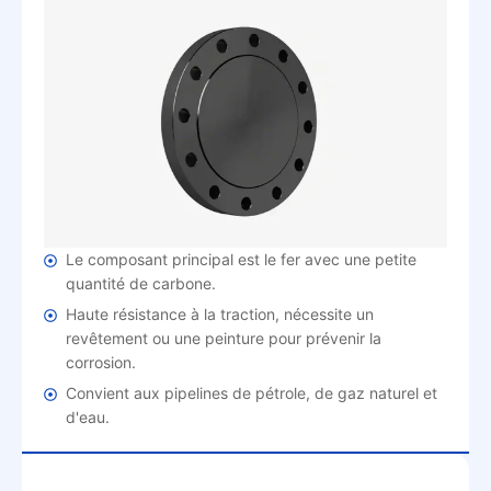
Le composant principal est le fer avec une petite
quantité de carbone.
Haute résistance à la traction, nécessite un
revêtement ou une peinture pour prévenir la
corrosion.
Convient aux pipelines de pétrole, de gaz naturel et
d'eau.