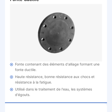
Fonte contenant des éléments d'alliage formant une
fonte ductile.
Haute résistance, bonne résistance aux chocs et
résistance à la fatigue.
Utilisé dans le traitement de l'eau, les systèmes
d'égouts.