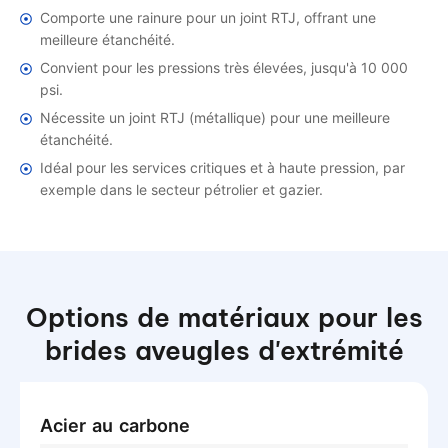
Comporte une rainure pour un joint RTJ, offrant une
meilleure étanchéité.
Convient pour les pressions très élevées, jusqu'à 10 000
psi.
Nécessite un joint RTJ (métallique) pour une meilleure
étanchéité.
Idéal pour les services critiques et à haute pression, par
exemple dans le secteur pétrolier et gazier.
Options de matériaux pour les
brides aveugles d'extrémité
Acier au carbone