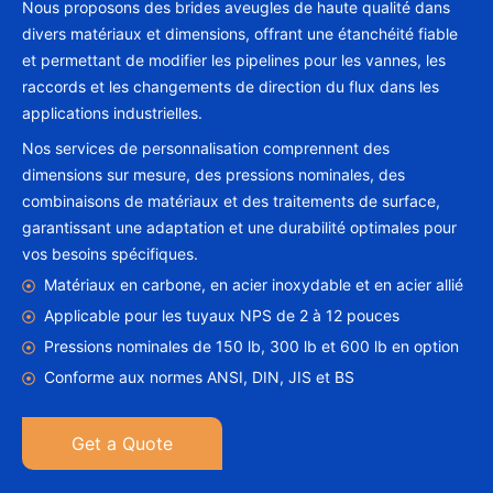
Nous proposons des brides aveugles de haute qualité dans
divers matériaux et dimensions, offrant une étanchéité fiable
et permettant de modifier les pipelines pour les vannes, les
raccords et les changements de direction du flux dans les
applications industrielles.
Nos services de personnalisation comprennent des
dimensions sur mesure, des pressions nominales, des
combinaisons de matériaux et des traitements de surface,
garantissant une adaptation et une durabilité optimales pour
vos besoins spécifiques.
Matériaux en carbone, en acier inoxydable et en acier allié
Applicable pour les tuyaux NPS de 2 à 12 pouces
Pressions nominales de 150 lb, 300 lb et 600 lb en option
Conforme aux normes ANSI, DIN, JIS et BS
Get a Quote