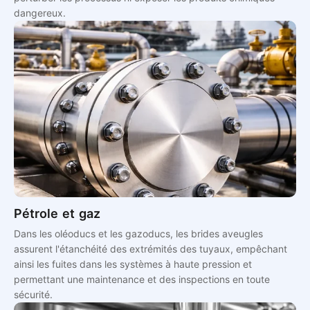
dangereux.
Pétrole et gaz
Dans les oléoducs et les gazoducs, les brides aveugles
assurent l'étanchéité des extrémités des tuyaux, empêchant
ainsi les fuites dans les systèmes à haute pression et
permettant une maintenance et des inspections en toute
sécurité.