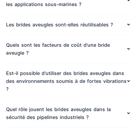
les applications sous-marines ?
Les brides aveugles sont-elles réutilisables ?
Quels sont les facteurs de coût d'une bride
aveugle ?
Est-il possible d'utiliser des brides aveugles dans
des environnements soumis à de fortes vibrations
?
Quel rôle jouent les brides aveugles dans la
sécurité des pipelines industriels ?