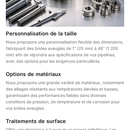
Personnalisation de la taille
Nous proposons une personnalisation flexible des dimensions,
fabriquant des brides aveugles de 1" (25 mm) à 48" (1 200
mm) afin de répondre aux spécifications de vos pipelines,
avec des options pour les exigences particulières.
Options de matériaux
Nous proposons une grande variété de matériaux, notamment
des alliages résistants aux températures élevées et basses,
garantissant des performances fiables dans diverses
conditions de pression, de température et de corrosion pour
vos brides aveugles.
Traitements de surface
Offrir une résistance à l'usure et un aspect esthétique. Les