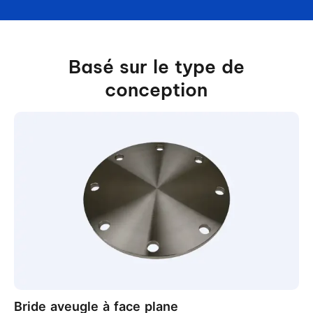
Basé sur le type de
conception
Bride aveugle à face plane