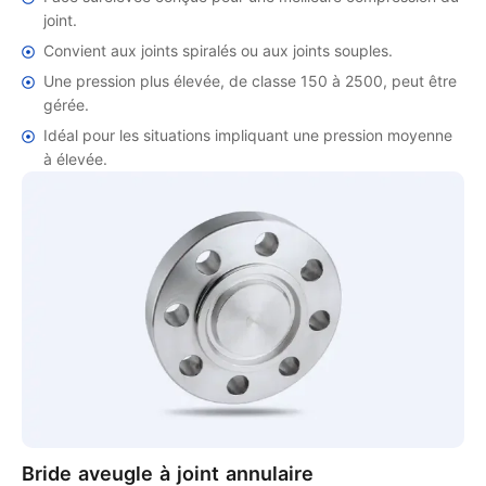
joint.
Convient aux joints spiralés ou aux joints souples.
Une pression plus élevée, de classe 150 à 2500, peut être
gérée.
Idéal pour les situations impliquant une pression moyenne
à élevée.
Bride aveugle à joint annulaire