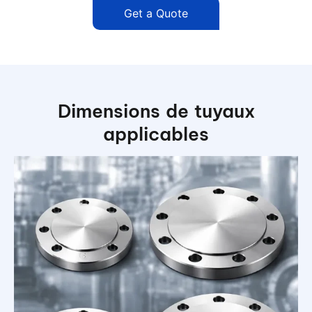
Get a Quote
Dimensions de tuyaux
applicables