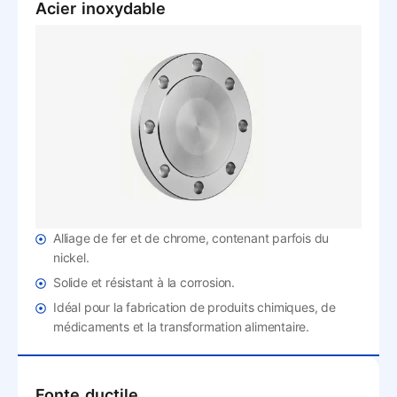
Acier inoxydable
Alliage de fer et de chrome, contenant parfois du
nickel.
Solide et résistant à la corrosion.
Idéal pour la fabrication de produits chimiques, de
médicaments et la transformation alimentaire.
Fonte ductile