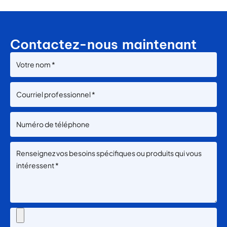
Contactez-nous maintenant