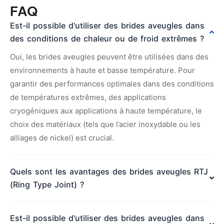
FAQ
Est-il possible d'utiliser des brides aveugles dans
des conditions de chaleur ou de froid extrêmes ?
Oui, les brides aveugles peuvent être utilisées dans des
environnements à haute et basse température. Pour
garantir des performances optimales dans des conditions
de températures extrêmes, des applications
cryogéniques aux applications à haute température, le
choix des matériaux (tels que l’acier inoxydable ou les
alliages de nickel) est crucial.
Quels sont les avantages des brides aveugles RTJ
(Ring Type Joint) ?
Est-il possible d'utiliser des brides aveugles dans