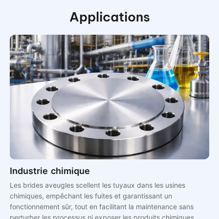
Applications
Industrie chimique
Les brides aveugles scellent les tuyaux dans les usines
chimiques, empêchant les fuites et garantissant un
fonctionnement sûr, tout en facilitant la maintenance sans
perturber les processus ni exposer les produits chimiques