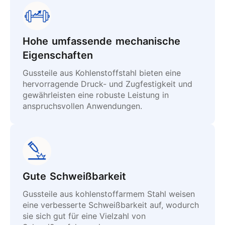
Hohe umfassende mechanische
Eigenschaften
Gussteile aus Kohlenstoffstahl bieten eine
hervorragende Druck- und Zugfestigkeit und
gewährleisten eine robuste Leistung in
anspruchsvollen Anwendungen.
Gute Schweißbarkeit
Gussteile aus kohlenstoffarmem Stahl weisen
eine verbesserte Schweißbarkeit auf, wodurch
sie sich gut für eine Vielzahl von