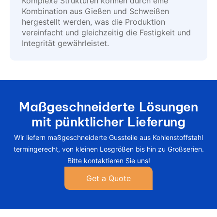
Komplexe Strukturen können durch eine
Kombination aus Gießen und Schweißen
hergestellt werden, was die Produktion
vereinfacht und gleichzeitig die Festigkeit und
Integrität gewährleistet.
Maßgeschneiderte Lösungen
mit pünktlicher Lieferung
Wir liefern maßgeschneiderte Gussteile aus Kohlenstoffstahl
termingerecht, von kleinen Losgrößen bis hin zu Großserien.
Bitte kontaktieren Sie uns!
Get a Quote