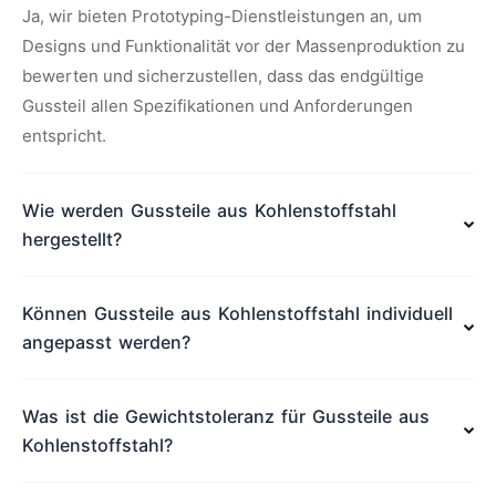
Ja, wir bieten Prototyping-Dienstleistungen an, um
Designs und Funktionalität vor der Massenproduktion zu
bewerten und sicherzustellen, dass das endgültige
Gussteil allen Spezifikationen und Anforderungen
entspricht.
Wie werden Gussteile aus Kohlenstoffstahl
hergestellt?
Können Gussteile aus Kohlenstoffstahl individuell
angepasst werden?
Was ist die Gewichtstoleranz für Gussteile aus
Kohlenstoffstahl?