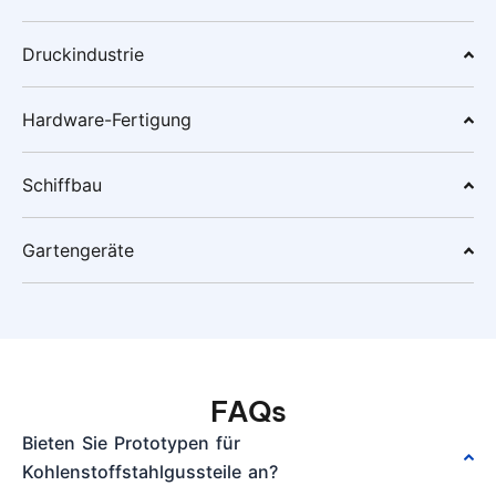
Druckindustrie
Hardware-Fertigung
Schiffbau
Gartengeräte
FAQs
Bieten Sie Prototypen für
Kohlenstoffstahlgussteile an?