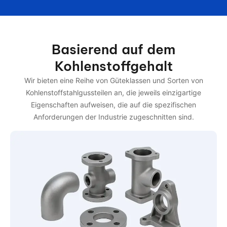
Basierend auf dem
Kohlenstoffgehalt
Wir bieten eine Reihe von Güteklassen und Sorten von
Kohlenstoffstahlgussteilen an, die jeweils einzigartige
Eigenschaften aufweisen, die auf die spezifischen
Anforderungen der Industrie zugeschnitten sind.