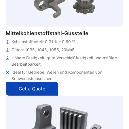
Mittelkohlenstoffstahl-Gussteile
Kohlenstoffanteil: 0,31 % – 0,60 %.
Güten: 1035, 1045, 1055, 20Mn5.
Höhere Festigkeit, gute Verschleißfestigkeit und mäßige
Bearbeitbarkeit.
Ideal für Getriebe, Wellen und Komponenten von
Schwerlastmaschinen.
Get a Quote