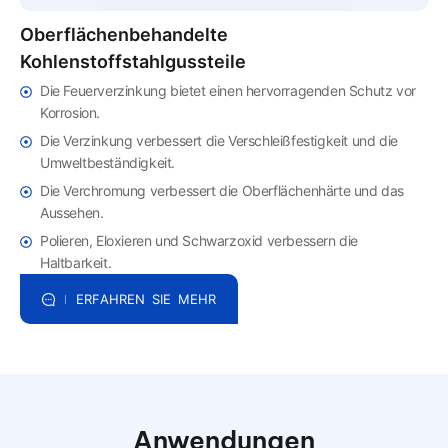
Oberflächenbehandelte
Kohlenstoffstahlgussteile
Die Feuerverzinkung bietet einen hervorragenden Schutz vor
Korrosion.
Die Verzinkung verbessert die Verschleißfestigkeit und die
Umweltbeständigkeit.
Die Verchromung verbessert die Oberflächenhärte und das
Aussehen.
Polieren, Eloxieren und Schwarzoxid verbessern die
Haltbarkeit.
ERFAHREN SIE MEHR
Anwendungen