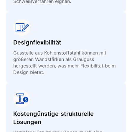
Schweißverfahren eignen.
Designflexibilität
Gussteile aus Kohlenstoffstahl können mit
größeren Wandstärken als Grauguss
hergestellt werden, was mehr Flexibilität beim
Design bietet.
Kostengünstige strukturelle
Lösungen