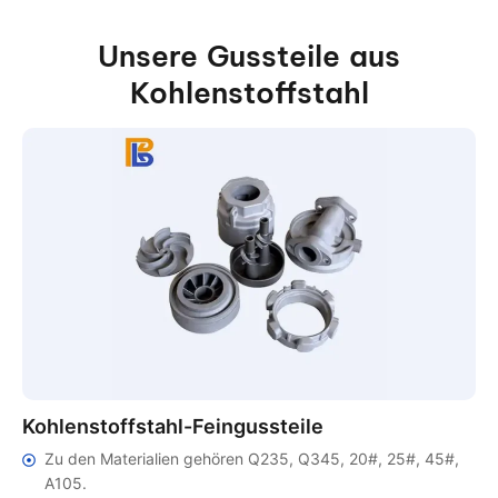
Unsere Gussteile aus
Kohlenstoffstahl
Kohlenstoffstahl-Feingussteile
Zu den Materialien gehören Q235, Q345, 20#, 25#, 45#,
A105.