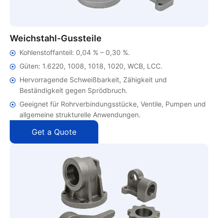
Weichstahl-Gussteile
Kohlenstoffanteil: 0,04 % – 0,30 %.
Güten: 1.6220, 1008, 1018, 1020, WCB, LCC.
Hervorragende Schweißbarkeit, Zähigkeit und
Beständigkeit gegen Sprödbruch.
Geeignet für Rohrverbindungsstücke, Ventile, Pumpen und
allgemeine strukturelle Anwendungen.
Get a Quote