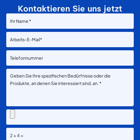
Kontaktieren Sie uns jetzt
2+4=