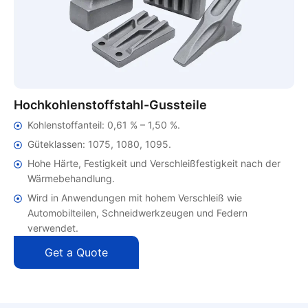
Hochkohlenstoffstahl-Gussteile
Kohlenstoffanteil: 0,61 % – 1,50 %.
Güteklassen: 1075, 1080, 1095.
Hohe Härte, Festigkeit und Verschleißfestigkeit nach der
Wärmebehandlung.
Wird in Anwendungen mit hohem Verschleiß wie
Automobilteilen, Schneidwerkzeugen und Federn
verwendet.
Get a Quote