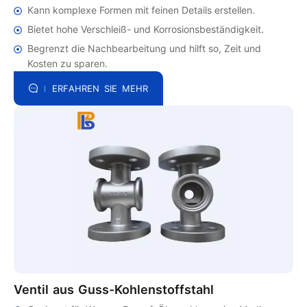
Kann komplexe Formen mit feinen Details erstellen.
Bietet hohe Verschleiß- und Korrosionsbeständigkeit.
Begrenzt die Nachbearbeitung und hilft so, Zeit und
Kosten zu sparen.
ERFAHREN SIE MEHR
Ventil aus Guss-Kohlenstoffstahl