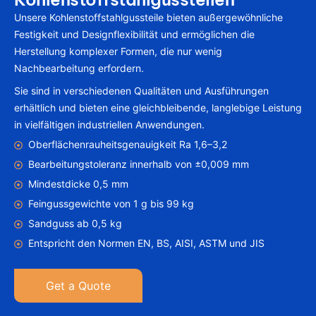
Unsere Kohlenstoffstahlgussteile bieten außergewöhnliche
Festigkeit und Designflexibilität und ermöglichen die
Herstellung komplexer Formen, die nur wenig
Nachbearbeitung erfordern.
Sie sind in verschiedenen Qualitäten und Ausführungen
erhältlich und bieten eine gleichbleibende, langlebige Leistung
in vielfältigen industriellen Anwendungen.
Oberflächenrauheitsgenauigkeit Ra 1,6–3,2
Bearbeitungstoleranz innerhalb von ±0,009 mm
Mindestdicke 0,5 mm
Feingussgewichte von 1 g bis 99 kg
Sandguss ab 0,5 kg
Entspricht den Normen EN, BS, AISI, ASTM und JIS
Get a Quote