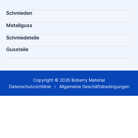
Schmieden
Metallguss
Schmiedeteile
Gussteile
Copyright © 2026 Boberry Material
Datenschutzrichtlinie
Allgemeine Geschäftsbedingungen