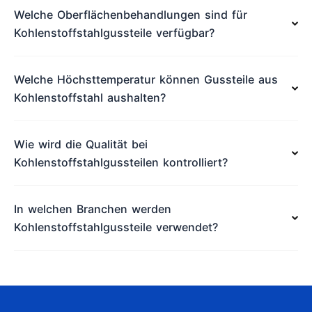
Welche Oberflächenbehandlungen sind für
Kohlenstoffstahlgussteile verfügbar?
Welche Höchsttemperatur können Gussteile aus
Kohlenstoffstahl aushalten?
Wie wird die Qualität bei
Kohlenstoffstahlgussteilen kontrolliert?
In welchen Branchen werden
Kohlenstoffstahlgussteile verwendet?