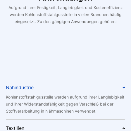
Aufgrund ihrer Festigkeit, Langlebigkeit und Kosteneffizienz
werden Kohlenstoffstahlgussteile in vielen Branchen häufig
eingesetzt. Zu den gängigen Anwendungen gehören:
Nähindustrie
Kohlenstoffstahlgussteile werden aufgrund ihrer Langlebigkeit
und ihrer Widerstandsfähigkeit gegen Verschleiß bei der
Stoffverarbeitung in Nähmaschinen verwendet.
Textilien