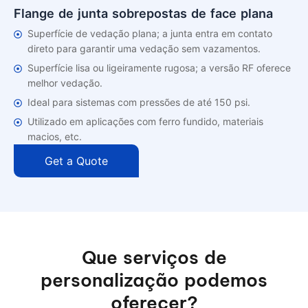
Flange de junta sobrepostas de face plana
Superfície de vedação plana; a junta entra em contato
direto para garantir uma vedação sem vazamentos.
Superfície lisa ou ligeiramente rugosa; a versão RF oferece
melhor vedação.
Ideal para sistemas com pressões de até 150 psi.
Utilizado em aplicações com ferro fundido, materiais
macios, etc.
Get a Quote
Que serviços de
personalização podemos
oferecer?