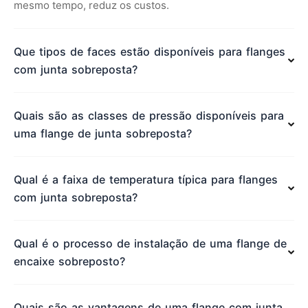
mesmo tempo, reduz os custos.
Que tipos de faces estão disponíveis para flanges
com junta sobreposta?
Quais são as classes de pressão disponíveis para
uma flange de junta sobreposta?
Qual é a faixa de temperatura típica para flanges
com junta sobreposta?
Qual é o processo de instalação de uma flange de
encaixe sobreposto?
Quais são as vantagens de uma flange com junta