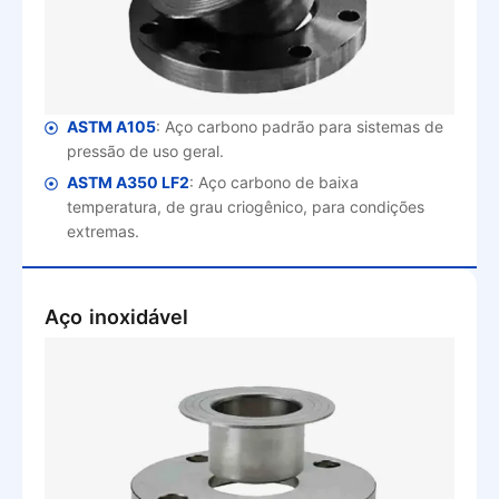
ASTM A105
: Aço carbono padrão para sistemas de
pressão de uso geral.
ASTM A350 LF2
: Aço carbono de baixa
temperatura, de grau criogênico, para condições
extremas.
Aço inoxidável