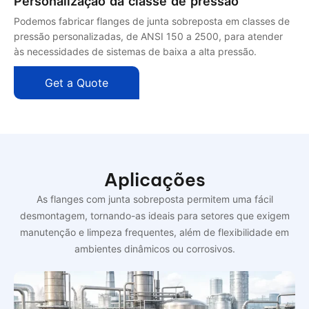
Personalização da classe de pressão
Podemos fabricar flanges de junta sobreposta em classes de
pressão personalizadas, de ANSI 150 a 2500, para atender
às necessidades de sistemas de baixa a alta pressão.
Get a Quote
Aplicações
As flanges com junta sobreposta permitem uma fácil
desmontagem, tornando-as ideais para setores que exigem
manutenção e limpeza frequentes, além de flexibilidade em
ambientes dinâmicos ou corrosivos.