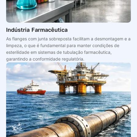
Indústria Farmacêutica
As flanges com junta sobreposta facilitam a desmontagem e a
limpeza, o que é fundamental para manter condições de
esterilidade em sistemas de tubulação farmacêutica,
garantindo a conformidade regulatória.