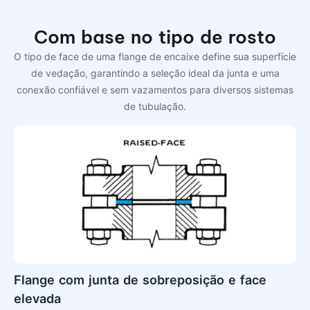
Com base no tipo de rosto
O tipo de face de uma flange de encaixe define sua superfície
de vedação, garantindo a seleção ideal da junta e uma
conexão confiável e sem vazamentos para diversos sistemas
de tubulação.
Flange com junta de sobreposição e face
elevada