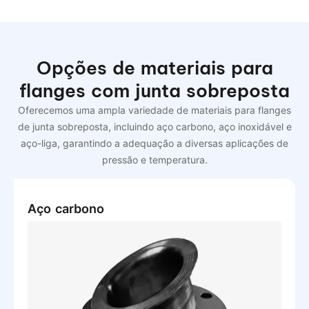
Opções de materiais para
flanges com junta sobreposta
Oferecemos uma ampla variedade de materiais para flanges
de junta sobreposta, incluindo aço carbono, aço inoxidável e
aço-liga, garantindo a adequação a diversas aplicações de
pressão e temperatura.
Aço carbono