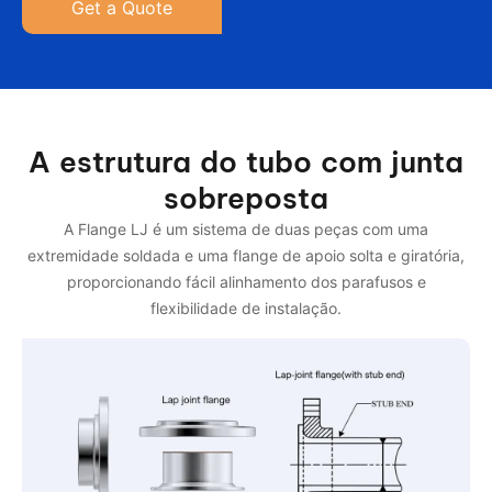
Get a Quote
A estrutura do tubo com junta
sobreposta
A Flange LJ é um sistema de duas peças com uma
extremidade soldada e uma flange de apoio solta e giratória,
proporcionando fácil alinhamento dos parafusos e
flexibilidade de instalação.