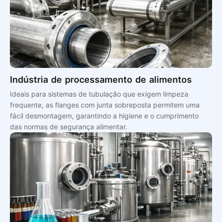
Indústria de processamento de alimentos
Ideais para sistemas de tubulação que exigem limpeza
frequente, as flanges com junta sobreposta permitem uma
fácil desmontagem, garantindo a higiene e o cumprimento
das normas de segurança alimentar.