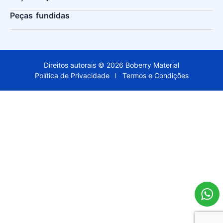
Peças fundidas
Direitos autorais © 2026 Boberry Material
Política de Privacidade
Termos e Condições