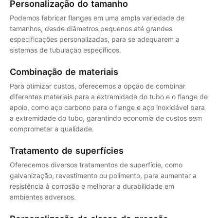
Personalização do tamanho
Podemos fabricar flanges em uma ampla variedade de
tamanhos, desde diâmetros pequenos até grandes
especificações personalizadas, para se adequarem a
sistemas de tubulação específicos.
Combinação de materiais
Para otimizar custos, oferecemos a opção de combinar
diferentes materiais para a extremidade do tubo e o flange de
apoio, como aço carbono para o flange e aço inoxidável para
a extremidade do tubo, garantindo economia de custos sem
comprometer a qualidade.
Tratamento de superfícies
Oferecemos diversos tratamentos de superfície, como
galvanização, revestimento ou polimento, para aumentar a
resistência à corrosão e melhorar a durabilidade em
ambientes adversos.