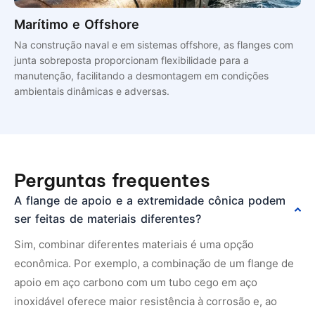
Marítimo e Offshore
Na construção naval e em sistemas offshore, as flanges com
junta sobreposta proporcionam flexibilidade para a
manutenção, facilitando a desmontagem em condições
ambientais dinâmicas e adversas.
Perguntas frequentes
A flange de apoio e a extremidade cônica podem
ser feitas de materiais diferentes?
Sim, combinar diferentes materiais é uma opção
econômica. Por exemplo, a combinação de um flange de
apoio em aço carbono com um tubo cego em aço
inoxidável oferece maior resistência à corrosão e, ao