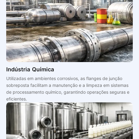
Indústria Química
Utilizadas em ambientes corrosivos, as flanges de junção
sobreposta facilitam a manutenção e a limpeza em sistemas
de processamento químico, garantindo operações seguras e
eficientes.