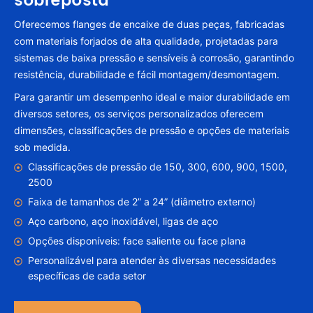
Oferecemos flanges de encaixe de duas peças, fabricadas
com materiais forjados de alta qualidade, projetadas para
sistemas de baixa pressão e sensíveis à corrosão, garantindo
resistência, durabilidade e fácil montagem/desmontagem.
Para garantir um desempenho ideal e maior durabilidade em
diversos setores, os serviços personalizados oferecem
dimensões, classificações de pressão e opções de materiais
sob medida.
Classificações de pressão de 150, 300, 600, 900, 1500,
2500
Faixa de tamanhos de 2” a 24” (diâmetro externo)
Aço carbono, aço inoxidável, ligas de aço
Opções disponíveis: face saliente ou face plana
Personalizável para atender às diversas necessidades
específicas de cada setor