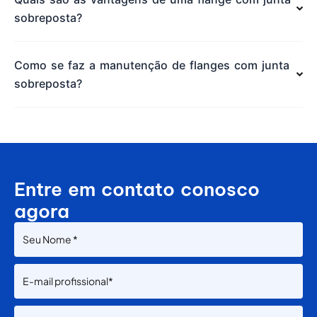
sobreposta?
Como se faz a manutenção de flanges com junta
sobreposta?
Entre em contato conosco
agora