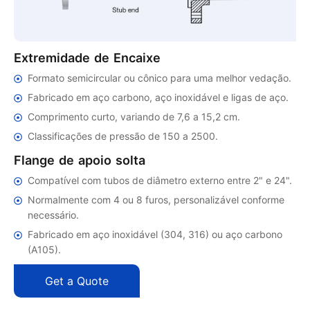
Extremidade de Encaixe
Formato semicircular ou cônico para uma melhor vedação.
Fabricado em aço carbono, aço inoxidável e ligas de aço.
Comprimento curto, variando de 7,6 a 15,2 cm.
Classificações de pressão de 150 a 2500.
Flange de apoio solta
Compatível com tubos de diâmetro externo entre 2" e 24".
Normalmente com 4 ou 8 furos, personalizável conforme
necessário.
Fabricado em aço inoxidável (304, 316) ou aço carbono
(A105).
Get a Quote