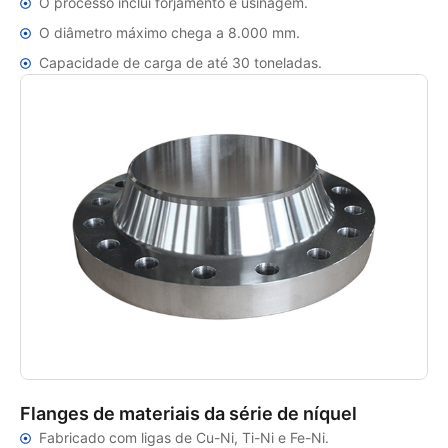
O processo inclui forjamento e usinagem.
O diâmetro máximo chega a 8.000 mm.
Capacidade de carga de até 30 toneladas.
Flanges de materiais da série de níquel
Fabricado com ligas de Cu-Ni, Ti-Ni e Fe-Ni.