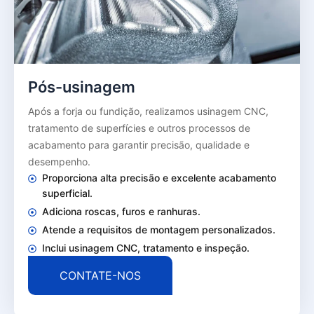
Pós-usinagem
Após a forja ou fundição, realizamos usinagem CNC,
tratamento de superfícies e outros processos de
acabamento para garantir precisão, qualidade e
desempenho.
Proporciona alta precisão e excelente acabamento
superficial.
Adiciona roscas, furos e ranhuras.
Atende a requisitos de montagem personalizados.
Inclui usinagem CNC, tratamento e inspeção.
CONTATE-NOS