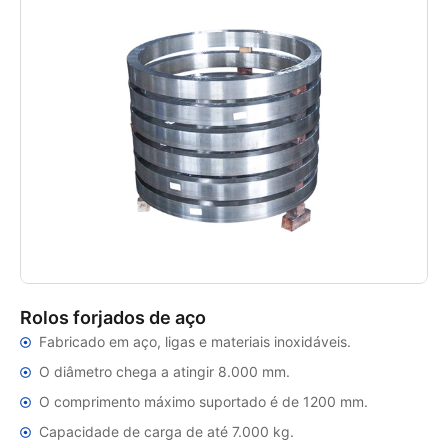
Rolos forjados de aço
Fabricado em aço, ligas e materiais inoxidáveis.
O diâmetro chega a atingir 8.000 mm.
O comprimento máximo suportado é de 1200 mm.
Capacidade de carga de até 7.000 kg.