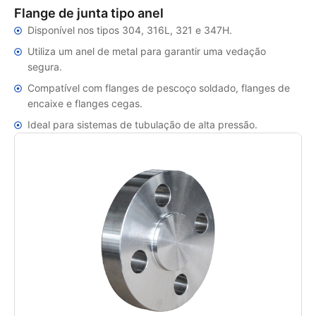
Flange de junta tipo anel
Disponível nos tipos 304, 316L, 321 e 347H.
Utiliza um anel de metal para garantir uma vedação
segura.
Compatível com flanges de pescoço soldado, flanges de
encaixe e flanges cegas.
Ideal para sistemas de tubulação de alta pressão.