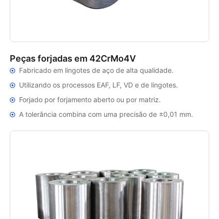
Peças forjadas em 42CrMo4V
Fabricado em lingotes de aço de alta qualidade.
Utilizando os processos EAF, LF, VD e de lingotes.
Forjado por forjamento aberto ou por matriz.
A tolerância combina com uma precisão de ±0,01 mm.