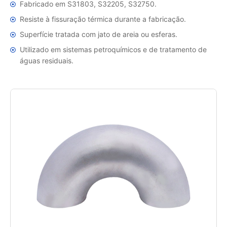
Fabricado em S31803, S32205, S32750.
Resiste à fissuração térmica durante a fabricação.
Superfície tratada com jato de areia ou esferas.
Utilizado em sistemas petroquímicos e de tratamento de
águas residuais.