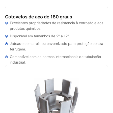
Cotovelos de aço de 180 graus
Excelentes propriedades de resistência à corrosão e aos
produtos químicos.
Disponível em tamanhos de 2" a 12".
Jateado com areia ou envernizado para proteção contra
ferrugem.
Compatível com as normas internacionais de tubulação
industrial.