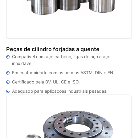
Peças de cilindro forjadas a quente
Compatível com aço carbono, ligas de aço e aço
inoxidável.
Em conformidade com as normas ASTM, DIN e EN.
Certificado pela BV, UL, CE e ISO.
Adequado para aplicações industriais pesadas.