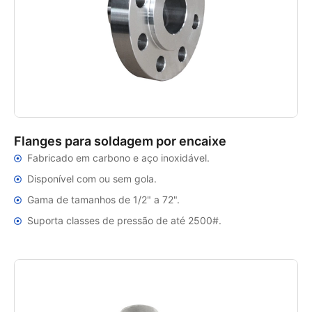
Flanges para soldagem por encaixe
Fabricado em carbono e aço inoxidável.
Disponível com ou sem gola.
Gama de tamanhos de 1/2" a 72".
Suporta classes de pressão de até 2500#.