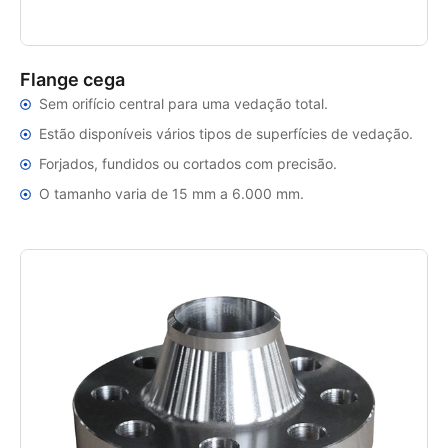
Flange cega
Sem orifício central para uma vedação total.
Estão disponíveis vários tipos de superfícies de vedação.
Forjados, fundidos ou cortados com precisão.
O tamanho varia de 15 mm a 6.000 mm.