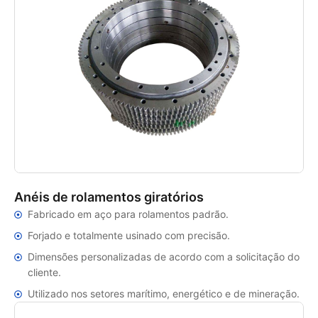
Anéis de rolamentos giratórios
Fabricado em aço para rolamentos padrão.
Forjado e totalmente usinado com precisão.
Dimensões personalizadas de acordo com a solicitação do
cliente.
Utilizado nos setores marítimo, energético e de mineração.