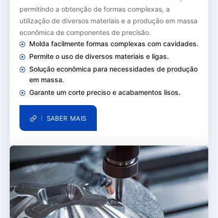
permitindo a obtenção de formas complexas, a
utilização de diversos materiais e a produção em massa
econômica de componentes de precisão.
Molda facilmente formas complexas com cavidades.
Permite o uso de diversos materiais e ligas.
Solução econômica para necessidades de produção
em massa.
Garante um corte preciso e acabamentos lisos.
SABER MAIS