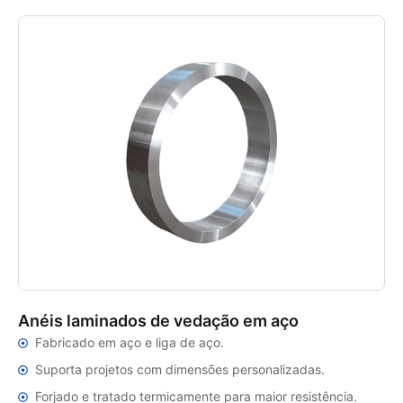
Anéis laminados de vedação em aço
Fabricado em aço e liga de aço.
Suporta projetos com dimensões personalizadas.
Forjado e tratado termicamente para maior resistência.