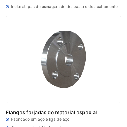
Inclui etapas de usinagem de desbaste e de acabamento.
Flanges forjadas de material especial
Fabricado em aço e liga de aço.