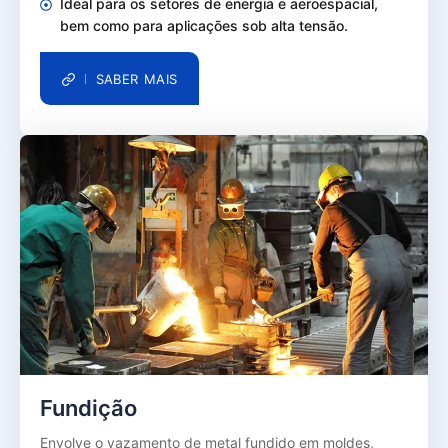
Ideal para os setores de energia e aeroespacial,
bem como para aplicações sob alta tensão.
SABER MAIS
Fundição
Envolve o vazamento de metal fundido em moldes,