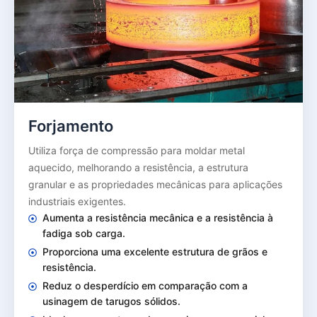
Forjamento
Utiliza força de compressão para moldar metal
aquecido, melhorando a resistência, a estrutura
granular e as propriedades mecânicas para aplicações
industriais exigentes.
Aumenta a resistência mecânica e a resistência à
fadiga sob carga.
Proporciona uma excelente estrutura de grãos e
resistência.
Reduz o desperdício em comparação com a
usinagem de tarugos sólidos.