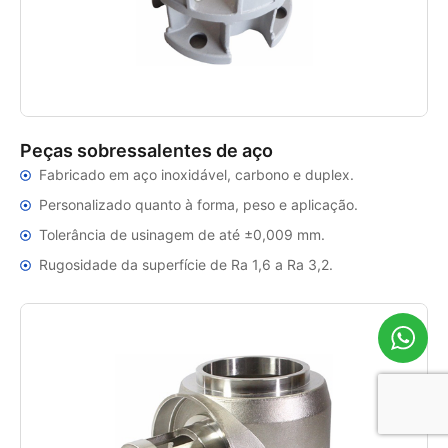
Peças sobressalentes de aço
Fabricado em aço inoxidável, carbono e duplex.
Personalizado quanto à forma, peso e aplicação.
Tolerância de usinagem de até ±0,009 mm.
Rugosidade da superfície de Ra 1,6 a Ra 3,2.