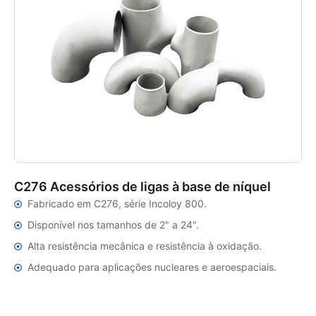
C276 Acessórios de ligas à base de níquel
Fabricado em C276, série Incoloy 800.
Disponível nos tamanhos de 2" a 24".
Alta resistência mecânica e resistência à oxidação.
Adequado para aplicações nucleares e aeroespaciais.