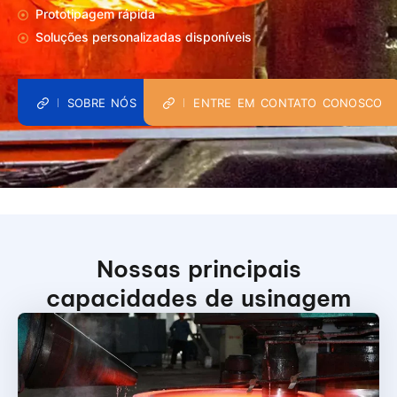
Prototipagem rápida
Soluções personalizadas disponíveis
SOBRE NÓS
ENTRE EM CONTATO CONOSCO
Nossas principais
capacidades de usinagem