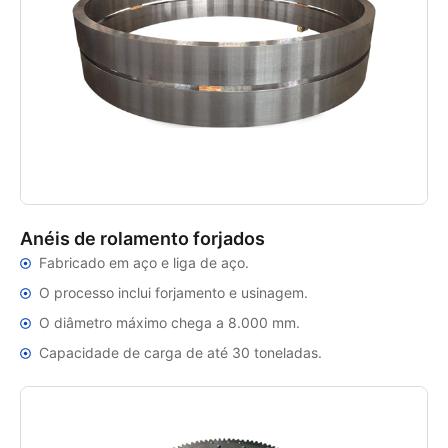
Anéis de rolamento forjados
Fabricado em aço e liga de aço.
O processo inclui forjamento e usinagem.
O diâmetro máximo chega a 8.000 mm.
Capacidade de carga de até 30 toneladas.