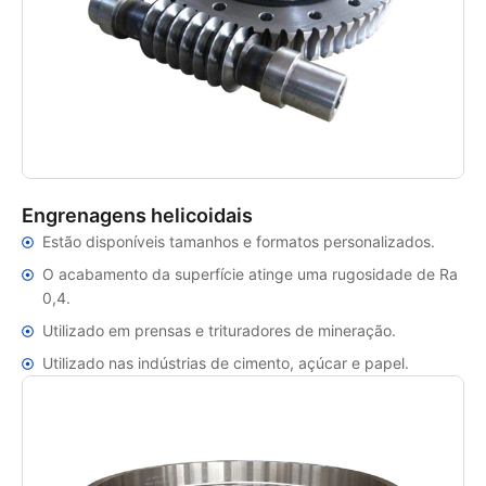
Engrenagens helicoidais
Estão disponíveis tamanhos e formatos personalizados.
O acabamento da superfície atinge uma rugosidade de Ra
0,4.
Utilizado em prensas e trituradores de mineração.
Utilizado nas indústrias de cimento, açúcar e papel.