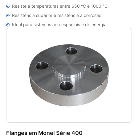
Resiste a temperaturas entre 650 °C e 1000 °C.
Resistência superior e resistência à corrosão.
Ideal para sistemas aeroespaciais e de energia.
Flanges em Monel Série 400