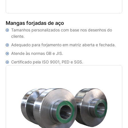
Mangas forjadas de aço
Tamanhos personalizados com base nos desenhos do
cliente.
Adequado para forjamento em matriz aberta e fechada.
Atende às normas GB e JIS.
Certificado pela ISO 9001, PED e SGS.