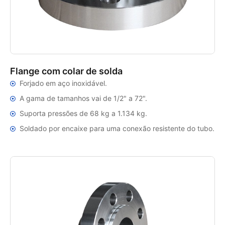
Flange com colar de solda
Forjado em aço inoxidável.
A gama de tamanhos vai de 1/2" a 72".
Suporta pressões de 68 kg a 1.134 kg.
Soldado por encaixe para uma conexão resistente do tubo.