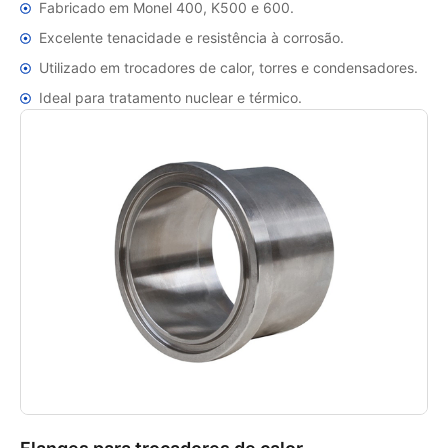
Fabricado em Monel 400, K500 e 600.
Excelente tenacidade e resistência à corrosão.
Utilizado em trocadores de calor, torres e condensadores.
Ideal para tratamento nuclear e térmico.