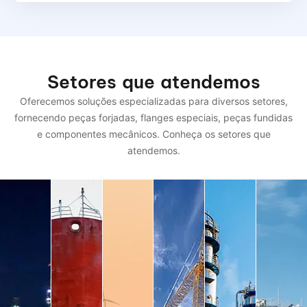
Setores que atendemos
Oferecemos soluções especializadas para diversos setores,
fornecendo peças forjadas, flanges especiais, peças fundidas
e componentes mecânicos. Conheça os setores que
atendemos.