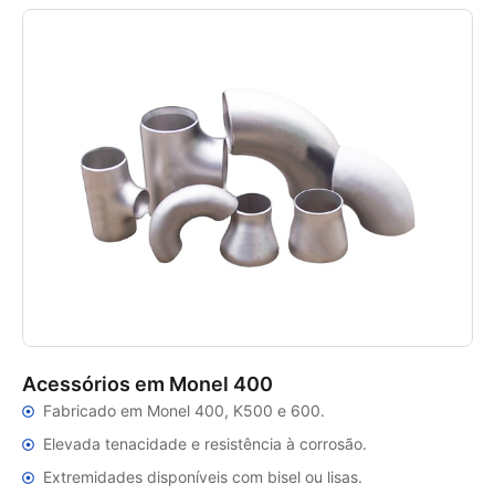
Acessórios em Monel 400
Fabricado em Monel 400, K500 e 600.
Elevada tenacidade e resistência à corrosão.
Extremidades disponíveis com bisel ou lisas.