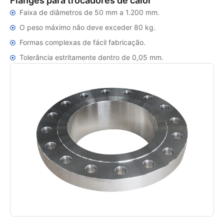
Flanges para trocadores de calor
Faixa de diâmetros de 50 mm a 1.200 mm.
O peso máximo não deve exceder 80 kg.
Formas complexas de fácil fabricação.
Tolerância estritamente dentro de 0,05 mm.