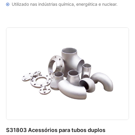
Utilizado nas indústrias química, energética e nuclear.
S31803 Acessórios para tubos duplos