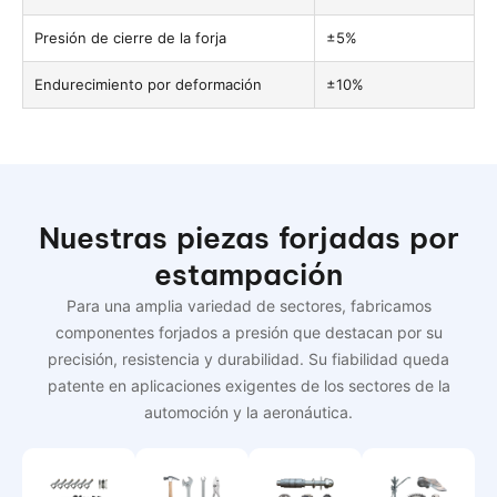
Presión de cierre de la forja
±5%
Endurecimiento por deformación
±10%
Nuestras piezas forjadas por
estampación
Para una amplia variedad de sectores, fabricamos
componentes forjados a presión que destacan por su
precisión, resistencia y durabilidad. Su fiabilidad queda
patente en aplicaciones exigentes de los sectores de la
automoción y la aeronáutica.