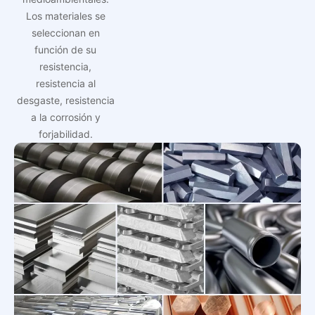
Los materiales se
seleccionan en
función de su
resistencia,
resistencia al
desgaste, resistencia
a la corrosión y
forjabilidad.