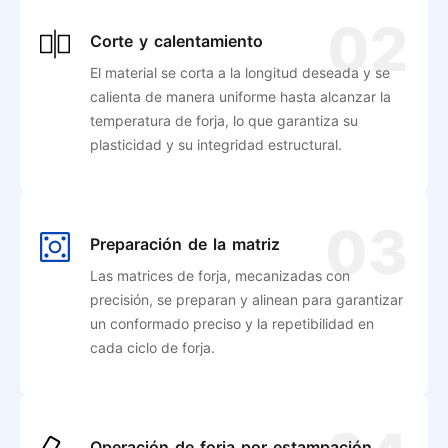
02
Corte y calentamiento
El material se corta a la longitud deseada y se
calienta de manera uniforme hasta alcanzar la
temperatura de forja, lo que garantiza su
plasticidad y su integridad estructural.
03
Preparación de la matriz
Las matrices de forja, mecanizadas con
precisión, se preparan y alinean para garantizar
un conformado preciso y la repetibilidad en
cada ciclo de forja.
Operación de forja por estampación