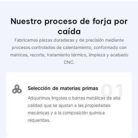
Nuestro proceso de forja por
caída
Fabricamos piezas duraderas y de precisión mediante
procesos controlados de calentamiento, conformado con
matrices, recorte, tratamiento térmico, limpieza y acabado
CNC.
01
Selección de materias primas
Adquirimos lingotes o barras metálicas de alta
calidad que se ajustan a las propiedades
mecánicas y a la composición química
requeridas.