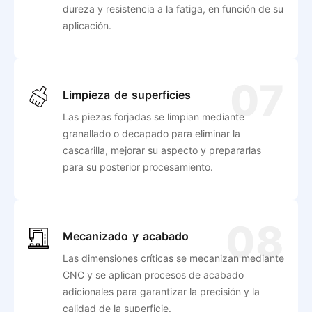
dureza y resistencia a la fatiga, en función de su
aplicación.
07
Limpieza de superficies
Las piezas forjadas se limpian mediante
granallado o decapado para eliminar la
cascarilla, mejorar su aspecto y prepararlas
para su posterior procesamiento.
08
Mecanizado y acabado
Las dimensiones críticas se mecanizan mediante
CNC y se aplican procesos de acabado
adicionales para garantizar la precisión y la
calidad de la superficie.