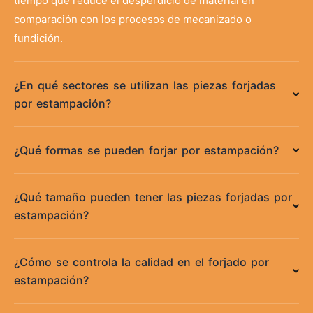
tiempo que reduce el desperdicio de material en
comparación con los procesos de mecanizado o
fundición.
¿En qué sectores se utilizan las piezas forjadas
por estampación?
¿Qué formas se pueden forjar por estampación?
¿Qué tamaño pueden tener las piezas forjadas por
estampación?
¿Cómo se controla la calidad en el forjado por
estampación?