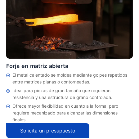
Forja en matriz abierta
El metal calentado se moldea mediante golpes repetidos
entre matrices planas o contorneadas.
Ideal para piezas de gran tamaño que requieran
resistencia y una estructura de grano controlada.
Ofrece mayor flexibilidad en cuanto a la forma, pero
requiere mecanizado para alcanzar las dimensiones
finales.
Solicita un presupuesto