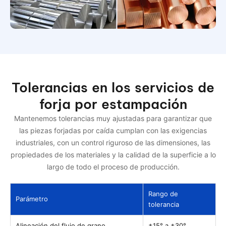
Tolerancias en los servicios de
forja por estampación
Mantenemos tolerancias muy ajustadas para garantizar que
las piezas forjadas por caída cumplan con las exigencias
industriales, con un control riguroso de las dimensiones, las
propiedades de los materiales y la calidad de la superficie a lo
largo de todo el proceso de producción.
Rango de
Parámetro
tolerancia
Alineación del flujo de grano
±15° a ±30°