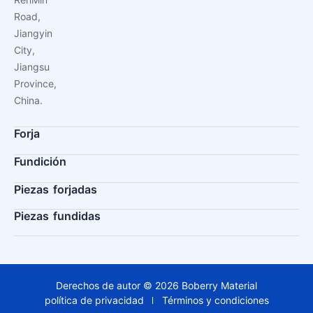
Road,
Jiangyin
City,
Jiangsu
Province,
China.
Forja
Fundición
Piezas forjadas
Piezas fundidas
Derechos de autor © 2026 Boberry Material
política de privacidad
Términos y condiciones