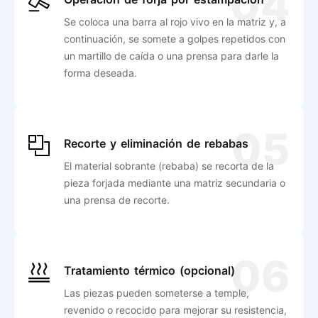
04
Se coloca una barra al rojo vivo en la matriz y, a
continuación, se somete a golpes repetidos con
un martillo de caída o una prensa para darle la
forma deseada.
05
Recorte y eliminación de rebabas
El material sobrante (rebaba) se recorta de la
pieza forjada mediante una matriz secundaria o
una prensa de recorte.
06
Tratamiento térmico (opcional)
Las piezas pueden someterse a temple,
revenido o recocido para mejorar su resistencia,