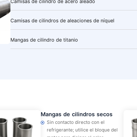
Camisas de cilindro de acero aleado
Camisas de cilindros de aleaciones de níquel
Mangas de cilindro de titanio
Mangas de cilindros secos
Sin contacto directo con el
refrigerante; utilice el bloque del