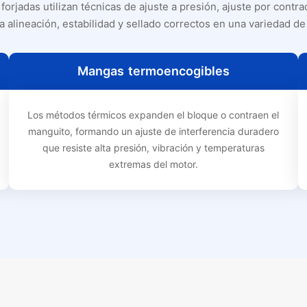
forjadas utilizan técnicas de ajuste a presión, ajuste por contra
a alineación, estabilidad y sellado correctos en una variedad de
Mangas termoencogibles
Los métodos térmicos expanden el bloque o contraen el
manguito, formando un ajuste de interferencia duradero
que resiste alta presión, vibración y temperaturas
extremas del motor.