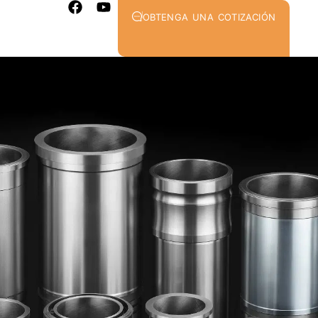
OBTENGA UNA COTIZACIÓN