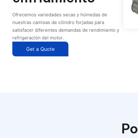
Ofrecemos variedades secas y húmedas de
nuestras camisas de cilindro forjadas para
satisfacer diferentes demandas de rendimiento y
refrigeración del motor.
Get a Quote
Po