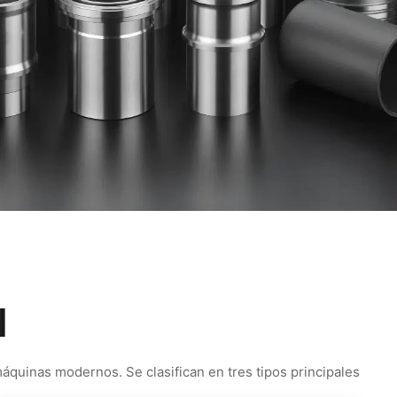
l
áquinas modernos. Se clasifican en tres tipos principales