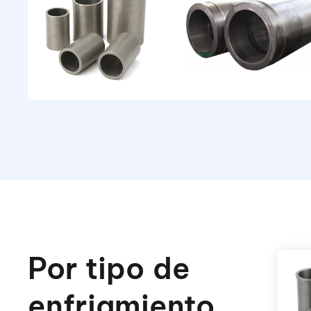
Por tipo de
enfriamiento