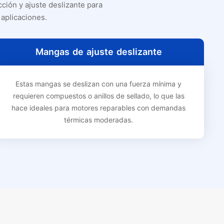
cción y ajuste deslizante para
 aplicaciones.
Mangas de ajuste deslizante
Estas mangas se deslizan con una fuerza mínima y
requieren compuestos o anillos de sellado, lo que las
hace ideales para motores reparables con demandas
térmicas moderadas.