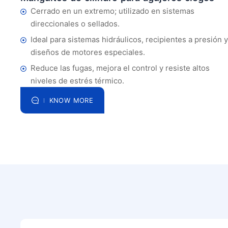
Cerrado en un extremo; utilizado en sistemas
direccionales o sellados.
Ideal para sistemas hidráulicos, recipientes a presión y
diseños de motores especiales.
Reduce las fugas, mejora el control y resiste altos
niveles de estrés térmico.
KNOW MORE