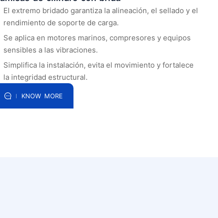
El extremo bridado garantiza la alineación, el sellado y el
rendimiento de soporte de carga.
Se aplica en motores marinos, compresores y equipos
sensibles a las vibraciones.
Simplifica la instalación, evita el movimiento y fortalece
la integridad estructural.
KNOW MORE