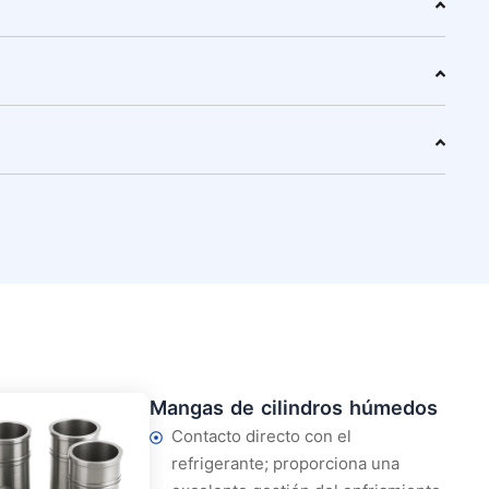
Mangas de cilindros húmedos
Contacto directo con el
refrigerante; proporciona una