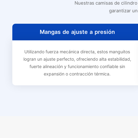
Nuestras camisas de cilindro 
garantizar un
Mangas de ajuste a presión
Utilizando fuerza mecánica directa, estos manguitos
logran un ajuste perfecto, ofreciendo alta estabilidad,
fuerte alineación y funcionamiento confiable sin
expansión o contracción térmica.