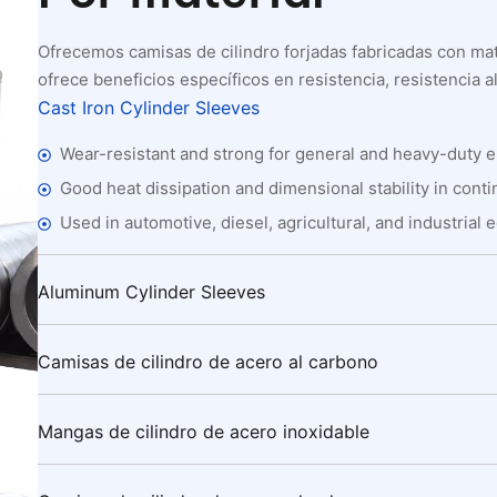
Ofrecemos camisas de cilindro forjadas fabricadas con mat
ofrece beneficios específicos en resistencia, resistencia a
Cast Iron Cylinder Sleeves
Wear-resistant and strong for general and heavy-duty 
Good heat dissipation and dimensional stability in cont
Used in automotive, diesel, agricultural, and industrial
Aluminum Cylinder Sleeves
Camisas de cilindro de acero al carbono
Mangas de cilindro de acero inoxidable