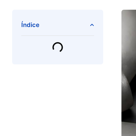
Índice