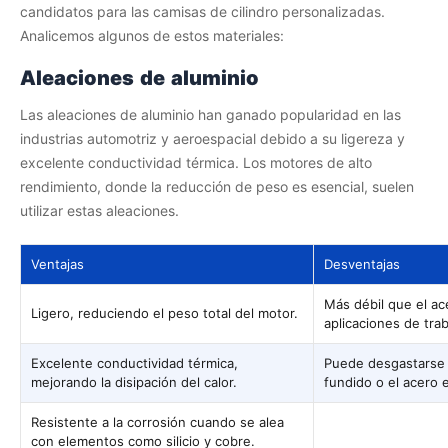
candidatos para las camisas de cilindro personalizadas.
Analicemos algunos de estos materiales:
Aleaciones de aluminio
Las aleaciones de aluminio han ganado popularidad en las
industrias automotriz y aeroespacial debido a su ligereza y
excelente conductividad térmica. Los motores de alto
rendimiento, donde la reducción de peso es esencial, suelen
utilizar estas aleaciones.
Ventajas
Desventajas
Más débil que el ace
Ligero, reduciendo el peso total del motor.
aplicaciones de tra
Excelente conductividad térmica,
Puede desgastarse 
mejorando la disipación del calor.
fundido o el acero 
Resistente a la corrosión cuando se alea
con elementos como silicio y cobre.