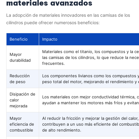
materiales avanzados
La adopción de materiales innovadores en las camisas de los
cilindros puede ofrecer numerosos beneficios:
Beneficio
Impacto
Materiales como el titanio, los compuestos y la ce
Mayor
las camisas de los cilindros, lo que reduce la ne
durabilidad
frecuentes.
Reducción
Los componentes livianos como los compuestos y e
de peso
peso total del motor, mejorando el rendimiento y 
Disipación de
Los materiales con mejor conductividad térmica, c
calor
ayudan a mantener los motores más fríos y evitan
mejorada
Mayor
Al reducir la fricción y mejorar la gestión del calo
eficiencia de
contribuyen a un uso más eficiente del combusti
combustible
de alto rendimiento.