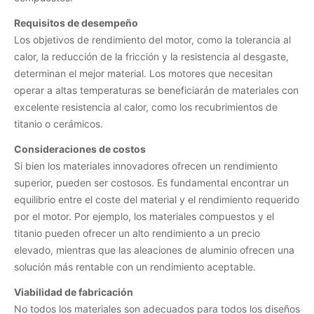
Requisitos de desempeño
Los objetivos de rendimiento del motor, como la tolerancia al
calor, la reducción de la fricción y la resistencia al desgaste,
determinan el mejor material. Los motores que necesitan
operar a altas temperaturas se beneficiarán de materiales con
excelente resistencia al calor, como los recubrimientos de
titanio o cerámicos.
Consideraciones de costos
Si bien los materiales innovadores ofrecen un rendimiento
superior, pueden ser costosos. Es fundamental encontrar un
equilibrio entre el coste del material y el rendimiento requerido
por el motor. Por ejemplo, los materiales compuestos y el
titanio pueden ofrecer un alto rendimiento a un precio
elevado, mientras que las aleaciones de aluminio ofrecen una
solución más rentable con un rendimiento aceptable.
Viabilidad de fabricación
No todos los materiales son adecuados para todos los diseños