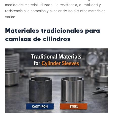
medida del material utilizado. La resistencia, durabilidad y
resistencia a la corrosión y al calor de los distintos materiales
varían.
Materiales tradicionales para
camisas de cilindros