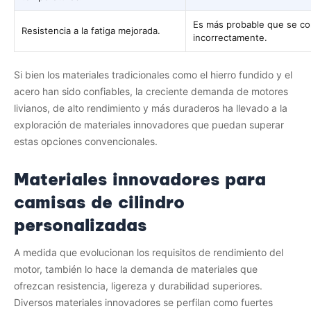
Es más probable que se cor
Resistencia a la fatiga mejorada.
incorrectamente.
Si bien los materiales tradicionales como el hierro fundido y el
acero han sido confiables, la creciente demanda de motores
livianos, de alto rendimiento y más duraderos ha llevado a la
exploración de materiales innovadores que puedan superar
estas opciones convencionales.
Materiales innovadores para
camisas de cilindro
personalizadas
A medida que evolucionan los requisitos de rendimiento del
motor, también lo hace la demanda de materiales que
ofrezcan resistencia, ligereza y durabilidad superiores.
Diversos materiales innovadores se perfilan como fuertes