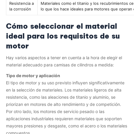
Resistencia a
Materiales como el titanio y los recubrimientos c
la corrosión
lo que los hace ideales para motores que operan
Cómo seleccionar el material
ideal para los requisitos de su
motor
Hay varios aspectos a tener en cuenta a la hora de elegir el
material adecuado para camisas de cilindros a medida:
Tipo de motor y aplicación
El tipo de motor y su uso previsto influyen significativamente
en la selección de materiales. Los materiales ligeros de alta
resistencia, como las aleaciones de titanio y aluminio, se
priorizan en motores de alto rendimiento y de competición.
Por otro lado, los motores de servicio pesado o las
aplicaciones industriales requieren materiales que soporten
mayores presiones y desgaste, como el acero o los materiales
compuestos.