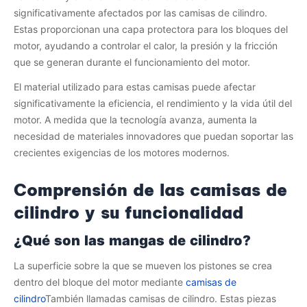
significativamente afectados por las camisas de cilindro.
Estas proporcionan una capa protectora para los bloques del
motor, ayudando a controlar el calor, la presión y la fricción
que se generan durante el funcionamiento del motor.
El material utilizado para estas camisas puede afectar
significativamente la eficiencia, el rendimiento y la vida útil del
motor. A medida que la tecnología avanza, aumenta la
necesidad de materiales innovadores que puedan soportar las
crecientes exigencias de los motores modernos.
Comprensión de las camisas de
cilindro y su funcionalidad
¿Qué son las mangas de cilindro?
La superficie sobre la que se mueven los pistones se crea
dentro del bloque del motor mediante
camisas de
cilindro
También llamadas camisas de cilindro. Estas piezas