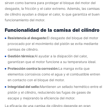
sirven como barrera para proteger el bloque del motor del
desgaste, la fricción y el calor extremo. Además, las camisas
de cilindro ayudan a disipar el calor, lo que garantiza el buen
funcionamiento del motor.
Funcionalidad de la camisa del cilindro
Resistencia al desgaste:
El desgaste del bloque del motor
provocado por el movimiento del pistón se evita mediante
camisas de cilindro.
Gestión térmica:
Al ayudar a la disipación del calor,
garantizan que el motor funcione a su temperatura ideal.
Protección contra la corrosión:
La manga evita que
elementos corrosivos como el agua y el combustible entren
en contacto con el bloque del motor.
Integridad del sello:
Mantienen un sellado hermético entre el
pistón y el cilindro, reduciendo las fugas de gases de
escape y mejorando la eficiencia del motor.
La eficacia de una camisa de cilindro depende en gran