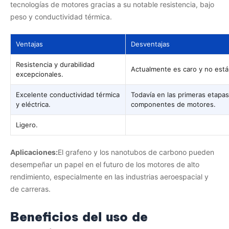
tecnologías de motores gracias a su notable resistencia, bajo
peso y conductividad térmica.
Ventajas
Desventajas
Resistencia y durabilidad
Actualmente es caro y no está
excepcionales.
Excelente conductividad térmica
Todavía en las primeras etapas
y eléctrica.
componentes de motores.
Ligero.
Aplicaciones:
El grafeno y los nanotubos de carbono pueden
desempeñar un papel en el futuro de los motores de alto
rendimiento, especialmente en las industrias aeroespacial y
de carreras.
Beneficios del uso de