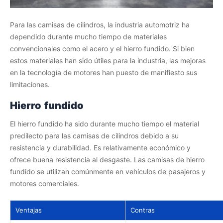
Para las camisas de cilindros, la industria automotriz ha
dependido durante mucho tiempo de materiales
convencionales como el acero y el hierro fundido. Si bien
estos materiales han sido útiles para la industria, las mejoras
en la tecnología de motores han puesto de manifiesto sus
limitaciones.
Hierro fundido
El hierro fundido ha sido durante mucho tiempo el material
predilecto para las camisas de cilindros debido a su
resistencia y durabilidad. Es relativamente económico y
ofrece buena resistencia al desgaste. Las camisas de hierro
fundido se utilizan comúnmente en vehículos de pasajeros y
motores comerciales.
Ventajas
Contras