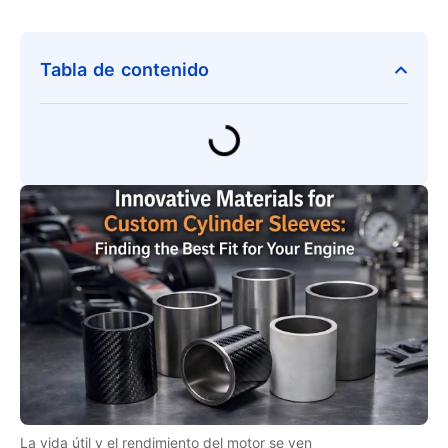
Tabla de contenido
La vida útil y el rendimiento del motor se ven