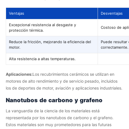
Ventajas
Desventajas
Excepcional resistencia al desgaste y
Costoso de apli
protección térmica.
Reduce la fricción, mejorando la eficiencia del
Puede resultar 
motor.
correctamente.
Alta resistencia a altas temperaturas.
Aplicaciones:
Los recubrimientos cerámicos se utilizan en
motores de alto rendimiento y de servicio pesado, incluidos
los de deportes de motor, aviación y aplicaciones industriales.
Nanotubos de carbono y grafeno
La vanguardia de la ciencia de los materiales está
representada por los nanotubos de carbono y el grafeno.
Estos materiales son muy prometedores para las futuras