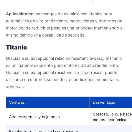
Aplicaciones:
Las mangas de aluminio son ideales para
automóviles de alto rendimiento, motocicletas y deportes de
motor donde reducir el peso es una prioridad manteniendo al
mismo tiempo una durabilidad adecuada.
Titanio
Gracias a su excepcional relación resistencia-peso, el titanio
es un material excelente para motores de alto rendimiento.
Gracias a su excepcional resistencia a la corrosión, puede
utilizarse en motores sometidos a condiciones ambientales
adversas.
Ventajas
Desventajas
Costoso, lo que hace
Alta resistencia y bajo peso.
menos económica.
Excelente resistencia a la corrosión y