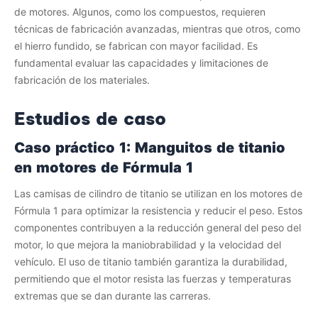
de motores. Algunos, como los compuestos, requieren
técnicas de fabricación avanzadas, mientras que otros, como
el hierro fundido, se fabrican con mayor facilidad. Es
fundamental evaluar las capacidades y limitaciones de
fabricación de los materiales.
Estudios de caso
Caso práctico 1: Manguitos de titanio
en motores de Fórmula 1
Las camisas de cilindro de titanio se utilizan en los motores de
Fórmula 1 para optimizar la resistencia y reducir el peso. Estos
componentes contribuyen a la reducción general del peso del
motor, lo que mejora la maniobrabilidad y la velocidad del
vehículo. El uso de titanio también garantiza la durabilidad,
permitiendo que el motor resista las fuerzas y temperaturas
extremas que se dan durante las carreras.