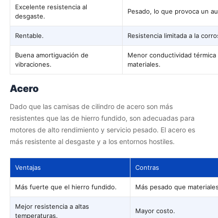
Excelente resistencia al
Pesado, lo que provoca un au
desgaste.
Rentable.
Resistencia limitada a la corr
Buena amortiguación de
Menor conductividad térmica
vibraciones.
materiales.
Acero
Dado que las camisas de cilindro de acero son más
resistentes que las de hierro fundido, son adecuadas para
motores de alto rendimiento y servicio pesado. El acero es
más resistente al desgaste y a los entornos hostiles.
Ventajas
Contras
Más fuerte que el hierro fundido.
Más pesado que materiales
Mejor resistencia a altas
Mayor costo.
temperaturas.