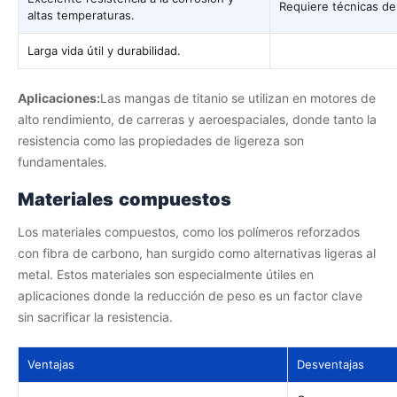
Requiere técnicas de 
altas temperaturas.
Larga vida útil y durabilidad.
Aplicaciones:
Las mangas de titanio se utilizan en motores de
alto rendimiento, de carreras y aeroespaciales, donde tanto la
resistencia como las propiedades de ligereza son
fundamentales.
Materiales compuestos
Los materiales compuestos, como los polímeros reforzados
con fibra de carbono, han surgido como alternativas ligeras al
metal. Estos materiales son especialmente útiles en
aplicaciones donde la reducción de peso es un factor clave
sin sacrificar la resistencia.
Ventajas
Desventajas