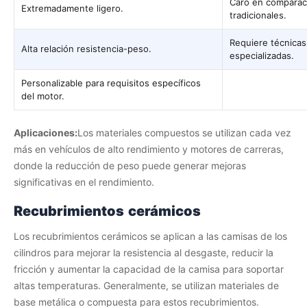
Caro en comparaci
Extremadamente ligero.
tradicionales.
Requiere técnicas
Alta relación resistencia-peso.
especializadas.
Personalizable para requisitos específicos
del motor.
Aplicaciones:
Los materiales compuestos se utilizan cada vez
más en vehículos de alto rendimiento y motores de carreras,
donde la reducción de peso puede generar mejoras
significativas en el rendimiento.
Recubrimientos cerámicos
Los recubrimientos cerámicos se aplican a las camisas de los
cilindros para mejorar la resistencia al desgaste, reducir la
fricción y aumentar la capacidad de la camisa para soportar
altas temperaturas. Generalmente, se utilizan materiales de
base metálica o compuesta para estos recubrimientos.