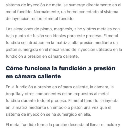
sistema de inyección de metal se sumerge directamente en el
metal fundido. Normalmente, un horno conectado al sistema
de inyección recibe el metal fundido.
Las aleaciones de plomo, magnesio, zinc y otros metales con
bajo punto de fusión son ideales para este proceso. El metal
fundido se introduce en la matriz a alta presión mediante un
pistón sumergido en el mecanismo de inyección utilizado en la
fundición a presión en cámara caliente.
Cómo funciona la fundición a presión
en cámara caliente
En la fundición a presión en cámara caliente, la cámara, la
boquilla y otros componentes están expuestos al metal
fundido durante todo el proceso. El metal fundido se inyecta
en la matriz mediante un émbolo o pistón una vez que el
sistema de inyección se ha sumergido en ella.
El metal fundido forma la porción deseada al llenar el molde y