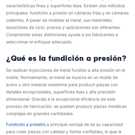
características finas y superficies lisas. Existen dos métodos
principales: fundición a presión en cámaras frías y en cámaras
calientes. A pesar de moldear el metal, sus materiales,
duraciones de ciclo, precios y aplicaciones son diferentes.
Comprender estas distinciones ayuda a los fabricantes a
seleccionar el enfoque adecuado.
¿Qué es la fundición a presión?
Se realizan inyecciones de metal fundido a alta presión en el
molde. Normalmente, el metal se inyecta en un molde de
acero u otro material resistente para producir piezas con
detalles excepcionales, superficies lisas y alta precisión
dimensional. Gracias a la excepcional eficiencia de este
proceso de fabricación, se pueden producir piezas metálicas
complejas en grandes cantidades.
Fundición a presión
La principal ventaja de es su capacidad
para crear piezas con calidad y forma confiables, lo que la