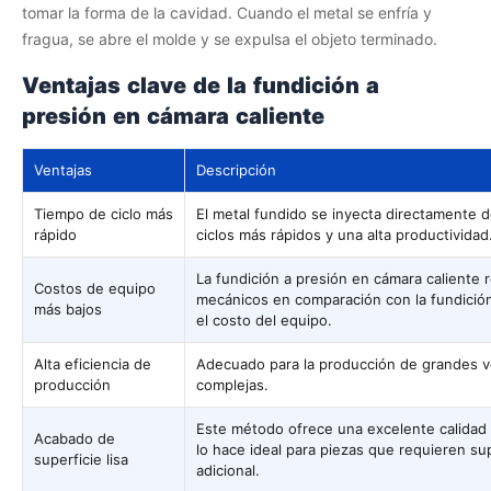
tomar la forma de la cavidad. Cuando el metal se enfría y
fragua, se abre el molde y se expulsa el objeto terminado.
Ventajas clave de la fundición a
presión en cámara caliente
Ventajas
Descripción
Tiempo de ciclo más
El metal fundido se inyecta directamente 
rápido
ciclos más rápidos y una alta productividad
La fundición a presión en cámara calient
Costos de equipo
mecánicos en comparación con la fundición
más bajos
el costo del equipo.
Alta eficiencia de
Adecuado para la producción de grandes 
producción
complejas.
Este método ofrece una excelente calidad 
Acabado de
lo hace ideal para piezas que requieren sup
superficie lisa
adicional.