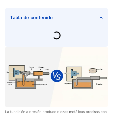
Tabla de contenido
La fundición a presión produce piezas metálicas precisas con