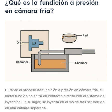
¿Qué es la fundición a presión
en cámara fría?
Durante el proceso de fundición a presión en cámara fría, el
metal fundido no entra en contacto directo con el sistema de
inyección. En su lugar, se inyecta en el molde tras ser vertido
en una cámara separada.