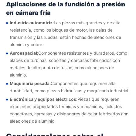
Aplicaciones de la fundición a presión
en cámara fría
Industria automotriz:
Las piezas más grandes y de alta
resistencia, como los bloques de motor, las cajas de
transmisión y las ruedas, están hechas de aleaciones de
aluminio y cobre.
Aeroespacial:
Componentes resistentes y duraderos, como
álabes de turbinas, soportes y carcasas fabricados con
metales de alto punto de fusión, como aleaciones de
aluminio.
Maquinaria pesada:
Componentes que requieren alta
durabilidad, como piezas hidráulicas y maquinaria industrial.
Electrónica y equipos eléctricos:
Piezas que requieren
excelentes propiedades térmicas y mecánicas, incluidos
conectores, carcasas y disipadores de calor fabricados con
aleaciones de aluminio.