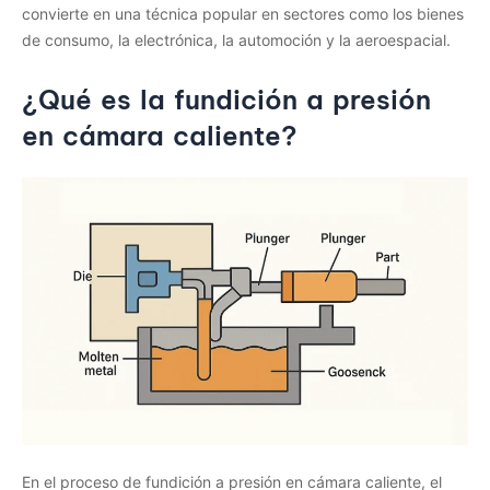
convierte en una técnica popular en sectores como los bienes
de consumo, la electrónica, la automoción y la aeroespacial.
¿Qué es la fundición a presión
en cámara caliente?
En el proceso de fundición a presión en cámara caliente, el