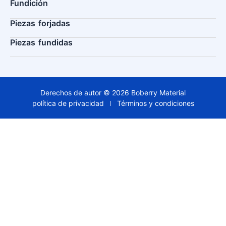
Fundición
Piezas forjadas
Piezas fundidas
Derechos de autor © 2026 Boberry Material
política de privacidad
Términos y condiciones