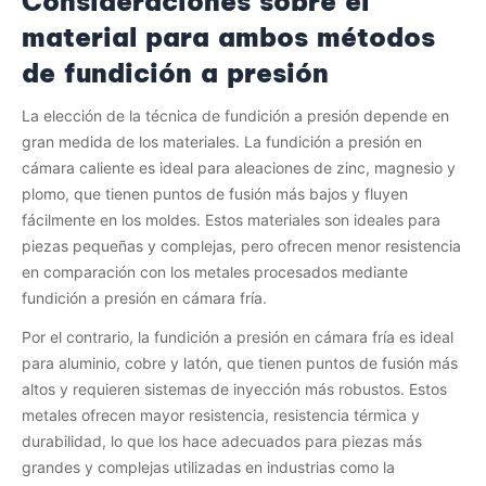
Consideraciones sobre el
material para ambos métodos
de fundición a presión
La elección de la técnica de fundición a presión depende en
gran medida de los materiales. La fundición a presión en
cámara caliente es ideal para aleaciones de zinc, magnesio y
plomo, que tienen puntos de fusión más bajos y fluyen
fácilmente en los moldes. Estos materiales son ideales para
piezas pequeñas y complejas, pero ofrecen menor resistencia
en comparación con los metales procesados ​​mediante
fundición a presión en cámara fría.
Por el contrario, la fundición a presión en cámara fría es ideal
para aluminio, cobre y latón, que tienen puntos de fusión más
altos y requieren sistemas de inyección más robustos. Estos
metales ofrecen mayor resistencia, resistencia térmica y
durabilidad, lo que los hace adecuados para piezas más
grandes y complejas utilizadas en industrias como la