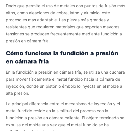
Dado que permite el uso de metales con puntos de fusión más
altos, como aleaciones de cobre, latón y aluminio, este
proceso es más adaptable. Las piezas más grandes y
resistentes que requieren materiales que soporten mayores
tensiones se producen frecuentemente mediante fundición a
presión en cámara fría.
Cómo funciona la fundición a presión
en cámara fría
En la fundición a presión en cámara fría, se utiliza una cuchara
para mover físicamente el metal fundido hacia la cámara de
inyección, donde un pistón o émbolo lo inyecta en el molde a
alta presión.
La principal diferencia entre el mecanismo de inyección y el
metal fundido reside en la similitud del proceso con la
fundición a presión en cámara caliente. El objeto terminado se
expulsa del molde una vez que el metal fundido se ha