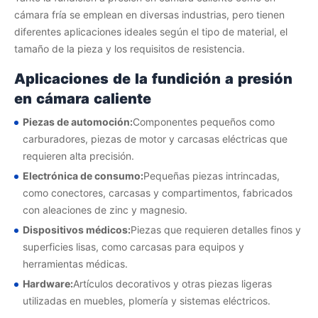
cámara fría se emplean en diversas industrias, pero tienen
diferentes aplicaciones ideales según el tipo de material, el
tamaño de la pieza y los requisitos de resistencia.
Aplicaciones de la fundición a presión
en cámara caliente
Piezas de automoción:
Componentes pequeños como
carburadores, piezas de motor y carcasas eléctricas que
requieren alta precisión.
Electrónica de consumo:
Pequeñas piezas intrincadas,
como conectores, carcasas y compartimentos, fabricados
con aleaciones de zinc y magnesio.
Dispositivos médicos:
Piezas que requieren detalles finos y
superficies lisas, como carcasas para equipos y
herramientas médicas.
Hardware:
Artículos decorativos y otras piezas ligeras
utilizadas en muebles, plomería y sistemas eléctricos.