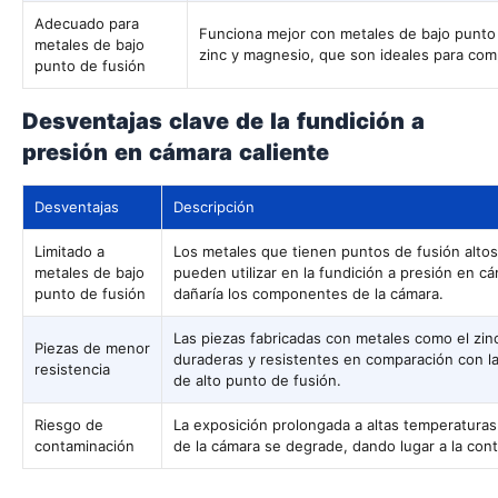
Adecuado para
Funciona mejor con metales de bajo punto
metales de bajo
zinc y magnesio, que son ideales para com
punto de fusión
Desventajas clave de la fundición a
presión en cámara caliente
Desventajas
Descripción
Limitado a
Los metales que tienen puntos de fusión altos
metales de bajo
pueden utilizar en la fundición a presión en c
punto de fusión
dañaría los componentes de la cámara.
Las piezas fabricadas con metales como el z
Piezas de menor
duraderas y resistentes en comparación con la
resistencia
de alto punto de fusión.
Riesgo de
La exposición prolongada a altas temperaturas
contaminación
de la cámara se degrade, dando lugar a la cont