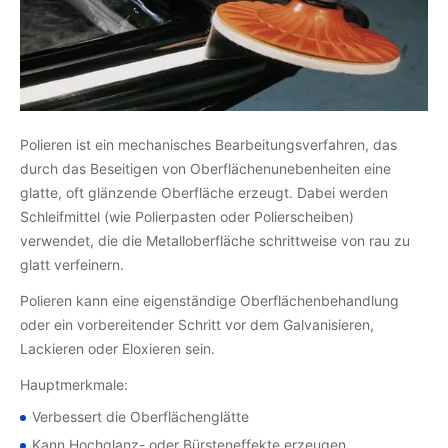
Polieren ist ein mechanisches Bearbeitungsverfahren, das
durch das Beseitigen von Oberflächenunebenheiten eine
glatte, oft glänzende Oberfläche erzeugt. Dabei werden
Schleifmittel (wie Polierpasten oder Polierscheiben)
verwendet, die die Metalloberfläche schrittweise von rau zu
glatt verfeinern.
Polieren kann eine eigenständige Oberflächenbehandlung
oder ein vorbereitender Schritt vor dem Galvanisieren,
Lackieren oder Eloxieren sein.
Hauptmerkmale:
Verbessert die Oberflächenglätte
Kann Hochglanz- oder Bürsteneffekte erzeugen