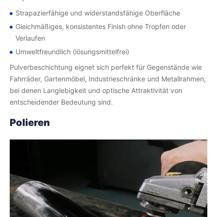
Strapazierfähige und widerstandsfähige Oberfläche
Gleichmäßiges, konsistentes Finish ohne Tropfen oder
Verlaufen
Umweltfreundlich (lösungsmittelfrei)
Pulverbeschichtung eignet sich perfekt für Gegenstände wie
Fahrräder, Gartenmöbel, Industrieschränke und Metallrahmen,
bei denen Langlebigkeit und optische Attraktivität von
entscheidender Bedeutung sind.
Polieren