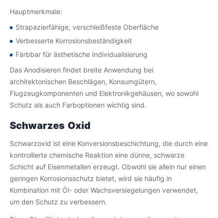
Hauptmerkmale:
Strapazierfähige, verschleißfeste Oberfläche
Verbesserte Korrosionsbeständigkeit
Färbbar für ästhetische Individualisierung
Das Anodisieren findet breite Anwendung bei
architektonischen Beschlägen, Konsumgütern,
Flugzeugkomponenten und Elektronikgehäusen, wo sowohl
Schutz als auch Farboptionen wichtig sind.
Schwarzes Oxid
Schwarzoxid ist eine Konversionsbeschichtung, die durch eine
kontrollierte chemische Reaktion eine dünne, schwarze
Schicht auf Eisenmetallen erzeugt. Obwohl sie allein nur einen
geringen Korrosionsschutz bietet, wird sie häufig in
Kombination mit Öl- oder Wachsversiegelungen verwendet,
um den Schutz zu verbessern.