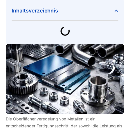
Inhaltsverzeichnis
Die Oberflächenveredelung von Metallen ist ein
entscheidender Fertigungsschritt, der sowohl die Leistung als