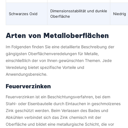
Dimensionsstabilität und dunkle
Schwarzes Oxid
Niedrig
Oberfläche
Arten von Metalloberflächen
Im Folgenden finden Sie eine detaillierte Beschreibung der
gängigsten Oberflächenveredelungen für Metalle,
einschließlich der von Ihnen gewünschten Themen. Jede
Veredelung bietet spezifische Vorteile und
Anwendungsbereiche.
Feuerverzinken
Feuerverzinken ist ein Beschichtungsverfahren, bei dem
Stahl- oder Eisenbauteile durch Eintauchen in geschmolzenes
Zink geschützt werden. Beim Verlassen des Bades und
Abkühlen verbindet sich das Zink chemisch mit der
Oberfläche und bildet eine metallurgische Schicht, die vor