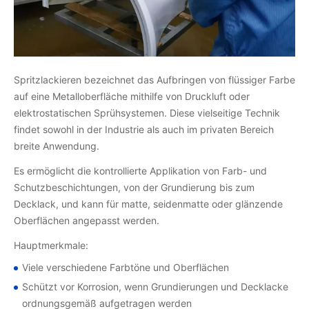
Spritzlackieren bezeichnet das Aufbringen von flüssiger Farbe
auf eine Metalloberfläche mithilfe von Druckluft oder
elektrostatischen Sprühsystemen. Diese vielseitige Technik
findet sowohl in der Industrie als auch im privaten Bereich
breite Anwendung.
Es ermöglicht die kontrollierte Applikation von Farb- und
Schutzbeschichtungen, von der Grundierung bis zum
Decklack, und kann für matte, seidenmatte oder glänzende
Oberflächen angepasst werden.
Hauptmerkmale:
Viele verschiedene Farbtöne und Oberflächen
Schützt vor Korrosion, wenn Grundierungen und Decklacke
ordnungsgemäß aufgetragen werden