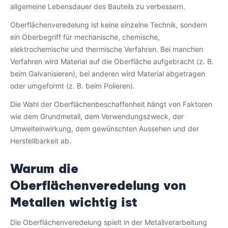
allgemeine Lebensdauer des Bauteils zu verbessern.
Oberflächenveredelung ist keine einzelne Technik, sondern
ein Oberbegriff für mechanische, chemische,
elektrochemische und thermische Verfahren. Bei manchen
Verfahren wird Material auf die Oberfläche aufgebracht (z. B.
beim Galvanisieren), bei anderen wird Material abgetragen
oder umgeformt (z. B. beim Polieren).
Die Wahl der Oberflächenbeschaffenheit hängt von Faktoren
wie dem Grundmetall, dem Verwendungszweck, der
Umwelteinwirkung, dem gewünschten Aussehen und der
Herstellbarkeit ab.
Warum die
Oberflächenveredelung von
Metallen wichtig ist
Die Oberflächenveredelung spielt in der Metallverarbeitung