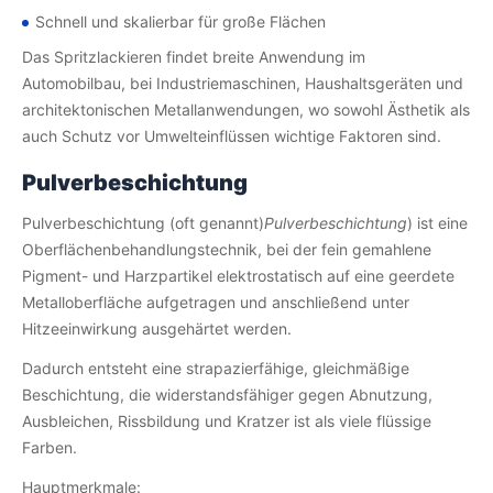
Schnell und skalierbar für große Flächen
Das Spritzlackieren findet breite Anwendung im
Automobilbau, bei Industriemaschinen, Haushaltsgeräten und
architektonischen Metallanwendungen, wo sowohl Ästhetik als
auch Schutz vor Umwelteinflüssen wichtige Faktoren sind.
Pulverbeschichtung
Pulverbeschichtung (oft genannt)
Pulverbeschichtung
) ist eine
Oberflächenbehandlungstechnik, bei der fein gemahlene
Pigment- und Harzpartikel elektrostatisch auf eine geerdete
Metalloberfläche aufgetragen und anschließend unter
Hitzeeinwirkung ausgehärtet werden.
Dadurch entsteht eine strapazierfähige, gleichmäßige
Beschichtung, die widerstandsfähiger gegen Abnutzung,
Ausbleichen, Rissbildung und Kratzer ist als viele flüssige
Farben.
Hauptmerkmale: