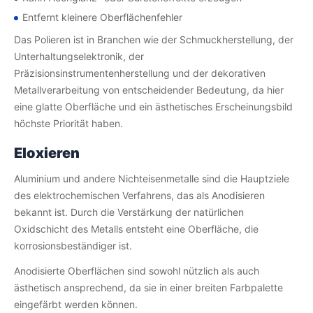
Entfernt kleinere Oberflächenfehler
Das Polieren ist in Branchen wie der Schmuckherstellung, der
Unterhaltungselektronik, der
Präzisionsinstrumentenherstellung und der dekorativen
Metallverarbeitung von entscheidender Bedeutung, da hier
eine glatte Oberfläche und ein ästhetisches Erscheinungsbild
höchste Priorität haben.
Eloxieren
Aluminium und andere Nichteisenmetalle sind die Hauptziele
des elektrochemischen Verfahrens, das als Anodisieren
bekannt ist. Durch die Verstärkung der natürlichen
Oxidschicht des Metalls entsteht eine Oberfläche, die
korrosionsbeständiger ist.
Anodisierte Oberflächen sind sowohl nützlich als auch
ästhetisch ansprechend, da sie in einer breiten Farbpalette
eingefärbt werden können.