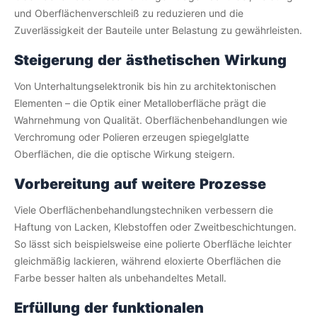
und Oberflächenverschleiß zu reduzieren und die
Zuverlässigkeit der Bauteile unter Belastung zu gewährleisten.
Steigerung der ästhetischen Wirkung
Von Unterhaltungselektronik bis hin zu architektonischen
Elementen – die Optik einer Metalloberfläche prägt die
Wahrnehmung von Qualität. Oberflächenbehandlungen wie
Verchromung oder Polieren erzeugen spiegelglatte
Oberflächen, die die optische Wirkung steigern.
Vorbereitung auf weitere Prozesse
Viele Oberflächenbehandlungstechniken verbessern die
Haftung von Lacken, Klebstoffen oder Zweitbeschichtungen.
So lässt sich beispielsweise eine polierte Oberfläche leichter
gleichmäßig lackieren, während eloxierte Oberflächen die
Farbe besser halten als unbehandeltes Metall.
Erfüllung der funktionalen