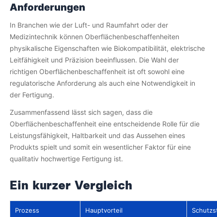
Anforderungen
In Branchen wie der Luft- und Raumfahrt oder der
Medizintechnik können Oberflächenbeschaffenheiten
physikalische Eigenschaften wie Biokompatibilität, elektrische
Leitfähigkeit und Präzision beeinflussen. Die Wahl der
richtigen Oberflächenbeschaffenheit ist oft sowohl eine
regulatorische Anforderung als auch eine Notwendigkeit in
der Fertigung.
Zusammenfassend lässt sich sagen, dass die
Oberflächenbeschaffenheit eine entscheidende Rolle für die
Leistungsfähigkeit, Haltbarkeit und das Aussehen eines
Produkts spielt und somit ein wesentlicher Faktor für eine
qualitativ hochwertige Fertigung ist.
Ein kurzer Vergleich
Prozess
Hauptvorteil
Schutzs