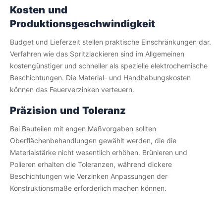
Kosten und
Produktionsgeschwindigkeit
Budget und Lieferzeit stellen praktische Einschränkungen dar.
Verfahren wie das Spritzlackieren sind im Allgemeinen
kostengünstiger und schneller als spezielle elektrochemische
Beschichtungen. Die Material- und Handhabungskosten
können das Feuerverzinken verteuern.
Präzision und Toleranz
Bei Bauteilen mit engen Maßvorgaben sollten
Oberflächenbehandlungen gewählt werden, die die
Materialstärke nicht wesentlich erhöhen. Brünieren und
Polieren erhalten die Toleranzen, während dickere
Beschichtungen wie Verzinken Anpassungen der
Konstruktionsmaße erforderlich machen können.