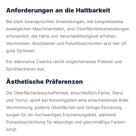
Anforderungen an die Haltbarkeit
Bei stark beanspruchten Anwendungen, wie beispielsweise
beweglichen Maschinenteilen, sind Oberflächenbehandlungen
erforderlich, die Härte und Verschleißfestigkeit erhöhen.
Verchromen, Anodisieren und Pulverbeschichten sind hier oft
gute Optionen.
Für dekorative Zwecke reicht möglicherweise Polieren und
Sprühlackieren aus.
Ästhetische Präferenzen
Die Oberflächenbeschaffenheit, einschließlich Farbe, Glanz
und Textur, spielt bei Konsumgütern eine entscheidende Rolle.
Verchromung, polierte Oberflächen und farbige Eloxierung
sorgen für ein hochwertiges Erscheinungsbild, während
Pulverbeschichtung für lebendige und gleichmäßige Farben
sorgt.