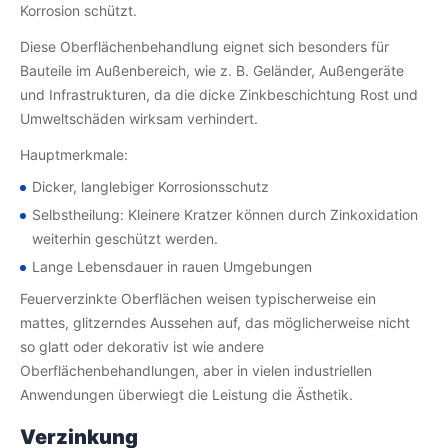
Korrosion schützt.
Diese Oberflächenbehandlung eignet sich besonders für
Bauteile im Außenbereich, wie z. B. Geländer, Außengeräte
und Infrastrukturen, da die dicke Zinkbeschichtung Rost und
Umweltschäden wirksam verhindert.
Hauptmerkmale:
Dicker, langlebiger Korrosionsschutz
Selbstheilung: Kleinere Kratzer können durch Zinkoxidation
weiterhin geschützt werden.
Lange Lebensdauer in rauen Umgebungen
Feuerverzinkte Oberflächen weisen typischerweise ein
mattes, glitzerndes Aussehen auf, das möglicherweise nicht
so glatt oder dekorativ ist wie andere
Oberflächenbehandlungen, aber in vielen industriellen
Anwendungen überwiegt die Leistung die Ästhetik.
Verzinkung