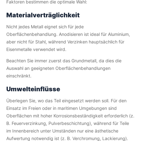
Faktoren bestimmen die optimale Wahl:
Materialverträglichkeit
Nicht jedes Metall eignet sich für jede
Oberflächenbehandlung. Anodisieren ist ideal für Aluminium,
aber nicht für Stahl, während Verzinken hauptsächlich für
Eisenmetalle verwendet wird.
Beachten Sie immer zuerst das Grundmetall, da dies die
Auswahl an geeigneten Oberflächenbehandlungen
einschränkt.
Umwelteinflüsse
Überlegen Sie, wo das Teil eingesetzt werden soll. Für den
Einsatz im Freien oder in maritimen Umgebungen sind
Oberflächen mit hoher Korrosionsbeständigkeit erforderlich (z.
B. Feuerverzinkung, Pulverbeschichtung), während für Teile
im Innenbereich unter Umständen nur eine ästhetische
Aufwertung notwendig ist (z. B. Verchromung, Lackierung).