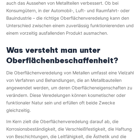
auch das Aussehen von Metallteilen verbessert. Ob bei
Konsumgütern, in der Automobil-, Luft- und Raumfahrt- oder
Bauindustrie – die richtige Oberflächenveredelung kann den
Unterschied zwischen einem zuverlässig funktionierenden und
einem vorzeitig ausfallenden Produkt ausmachen.
Was versteht man unter
Oberflächenbeschaffenheit?
Die Oberflächenveredelung von Metallen umfasst eine Vielzahl
von Verfahren und Behandlungen, die an Metallbauteilen
angewendet werden, um deren Oberflächeneigenschaften zu
verändern. Diese Veredelungen können kosmetischer oder
funktionaler Natur sein und erfüllen oft beide Zwecke
gleichzeitig.
Im Kern zielt die Oberflächenveredelung darauf ab, die
Korrosionsbeständigkeit, die Verschleißfestigkeit, die Haftung
von Beschichtungen, die Leitfähigkeit, die Ästhetik und die