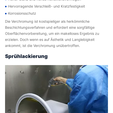
Hervorragende Verschleiß- und Kratzfestigkeit
Korrosionsschutz
Die Verchromung ist kostspieliger als herkömmliche
Beschichtungsverfahren und erfordert eine sorgfältige
Oberflächenvorbereitung, um ein makelloses Ergebnis zu
erzielen. Doch wenn es auf Ästhetik und Langlebigkeit
ankommt, ist die Verchromung unübertroffen.
Sprühlackierung