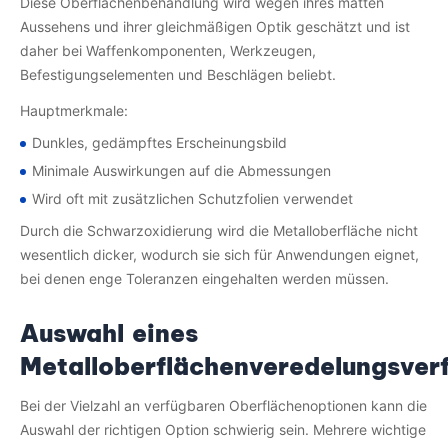
Diese Oberflächenbehandlung wird wegen ihres matten
Aussehens und ihrer gleichmäßigen Optik geschätzt und ist
daher bei Waffenkomponenten, Werkzeugen,
Befestigungselementen und Beschlägen beliebt.
Hauptmerkmale:
Dunkles, gedämpftes Erscheinungsbild
Minimale Auswirkungen auf die Abmessungen
Wird oft mit zusätzlichen Schutzfolien verwendet
Durch die Schwarzoxidierung wird die Metalloberfläche nicht
wesentlich dicker, wodurch sie sich für Anwendungen eignet,
bei denen enge Toleranzen eingehalten werden müssen.
Auswahl eines
Metalloberflächenveredelungsver
Bei der Vielzahl an verfügbaren Oberflächenoptionen kann die
Auswahl der richtigen Option schwierig sein. Mehrere wichtige