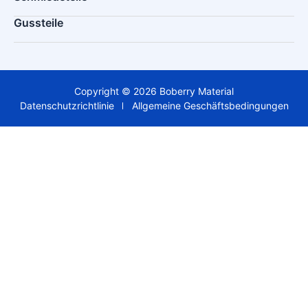
Gussteile
Copyright © 2026 Boberry Material
Datenschutzrichtlinie
Allgemeine Geschäftsbedingungen