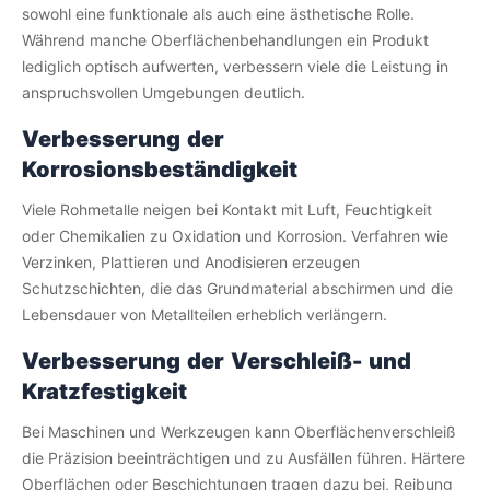
sowohl eine funktionale als auch eine ästhetische Rolle.
Während manche Oberflächenbehandlungen ein Produkt
lediglich optisch aufwerten, verbessern viele die Leistung in
anspruchsvollen Umgebungen deutlich.
Verbesserung der
Korrosionsbeständigkeit
Viele Rohmetalle neigen bei Kontakt mit Luft, Feuchtigkeit
oder Chemikalien zu Oxidation und Korrosion. Verfahren wie
Verzinken, Plattieren und Anodisieren erzeugen
Schutzschichten, die das Grundmaterial abschirmen und die
Lebensdauer von Metallteilen erheblich verlängern.
Verbesserung der Verschleiß- und
Kratzfestigkeit
Bei Maschinen und Werkzeugen kann Oberflächenverschleiß
die Präzision beeinträchtigen und zu Ausfällen führen. Härtere
Oberflächen oder Beschichtungen tragen dazu bei, Reibung