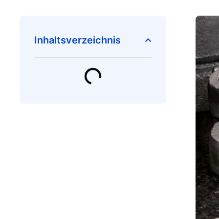
Inhaltsverzeichnis