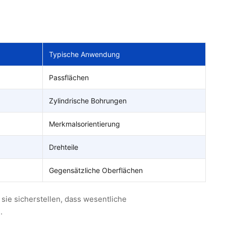
Typische Anwendung
Passflächen
Zylindrische Bohrungen
Merkmalsorientierung
Drehteile
Gegensätzliche Oberflächen
ie sicherstellen, dass wesentliche
.