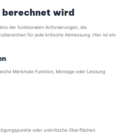
 berechnet wird
nis der funktionalen Anforderungen, die
zbereichen für jede kritische Abmessung. Hier ist ein
en
 welche Merkmale Funktion, Montage oder Leistung
tigungspunkte oder unkritische Oberflächen.