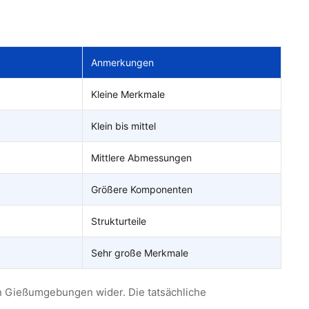
Anmerkungen
Kleine Merkmale
Klein bis mittel
Mittlere Abmessungen
Größere Komponenten
Strukturteile
Sehr große Merkmale
en Gießumgebungen wider. Die tatsächliche